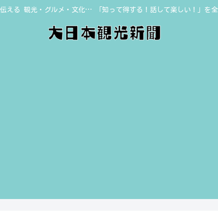
伝える 観光・グルメ・文化… 「知って得する！話して楽しい！」を