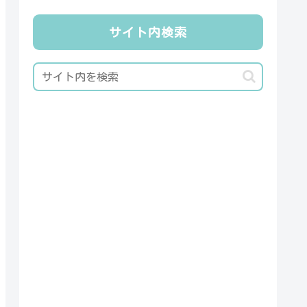
サイト内検索