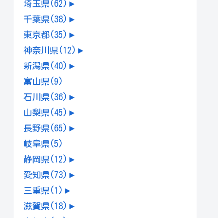
埼玉県
(62)
►
千葉県
(38)
►
東京都
(35)
►
神奈川県
(12)
►
新潟県
(40)
►
富山県
(9)
石川県
(36)
►
山梨県
(45)
►
長野県
(65)
►
岐阜県
(5)
静岡県
(12)
►
愛知県
(73)
►
三重県
(1)
►
滋賀県
(18)
►