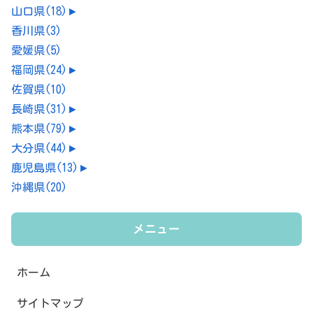
山口県
(18)
►
香川県
(3)
愛媛県
(5)
福岡県
(24)
►
佐賀県
(10)
長崎県
(31)
►
熊本県
(79)
►
大分県
(44)
►
鹿児島県
(13)
►
沖縄県
(20)
メニュー
ホーム
サイトマップ