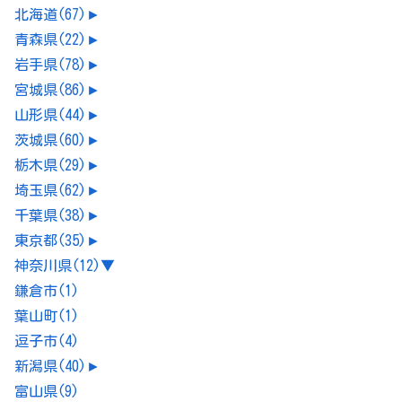
北海道
(67)
►
青森県
(22)
►
岩手県
(78)
►
宮城県
(86)
►
山形県
(44)
►
茨城県
(60)
►
栃木県
(29)
►
埼玉県
(62)
►
千葉県
(38)
►
東京都
(35)
►
神奈川県
(12)
▼
鎌倉市
(1)
葉山町
(1)
逗子市
(4)
新潟県
(40)
►
富山県
(9)