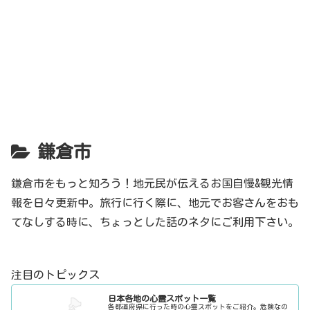
鎌倉市
鎌倉市をもっと知ろう！地元民が伝えるお国自慢&観光情
報を日々更新中。旅行に行く際に、地元でお客さんをおも
てなしする時に、ちょっとした話のネタにご利用下さい。
注目のトピックス
日本各地の心霊スポット一覧
各都道府県に行った時の心霊スポットをご紹介。危険なの