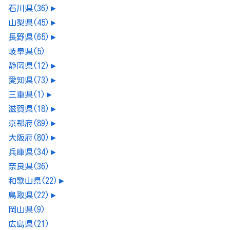
石川県
(36)
►
山梨県
(45)
►
長野県
(65)
►
岐阜県
(5)
静岡県
(12)
►
愛知県
(73)
►
三重県
(1)
►
滋賀県
(18)
►
京都府
(89)
►
大阪府
(80)
►
兵庫県
(34)
►
奈良県
(36)
和歌山県
(22)
►
鳥取県
(22)
►
岡山県
(9)
広島県
(21)