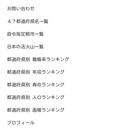
お問い合わせ
４７都道府県名一覧
政令指定都市一覧
日本の活火山一覧
都道府県別 離婚率ランキング
都道府県別 年収ランキング
都道府県別 寿命ランキング
都道府県別 人口ランキング
都道府県別 面積ランキング
プロフィール