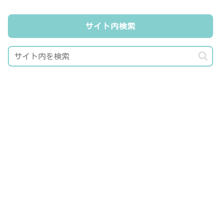
サイト内検索