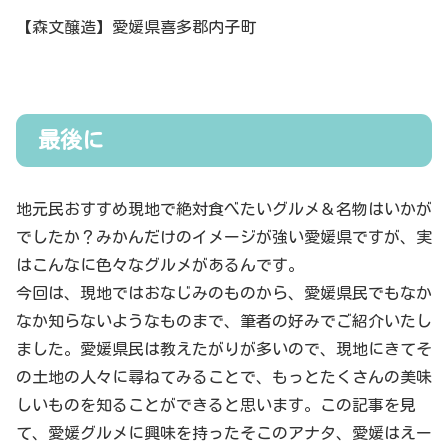
【森文醸造】愛媛県喜多郡内子町
最後に
地元民おすすめ現地で絶対食べたいグルメ＆名物はいかが
でしたか？みかんだけのイメージが強い愛媛県ですが、実
はこんなに色々なグルメがあるんです。
今回は、現地ではおなじみのものから、愛媛県民でもなか
なか知らないようなものまで、筆者の好みでご紹介いたし
ました。愛媛県民は教えたがりが多いので、現地にきてそ
の土地の人々に尋ねてみることで、もっとたくさんの美味
しいものを知ることができると思います。この記事を見
て、愛媛グルメに興味を持ったそこのアナタ、愛媛はえー