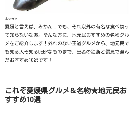
ホシザメ
愛媛と言えば、みかん！でも、それ以外の有名な食べ物っ
て知らないなあ。そんな方に、地元民おすすめの名物グル
メをご紹介します！外れのない王道グルメから、地元民で
も知る人ぞ知るDEEPなものまで、筆者の独断と偏見で選ん
だおすすめ10選です！
これぞ愛媛県グルメ＆名物★地元民お
すすめ10選