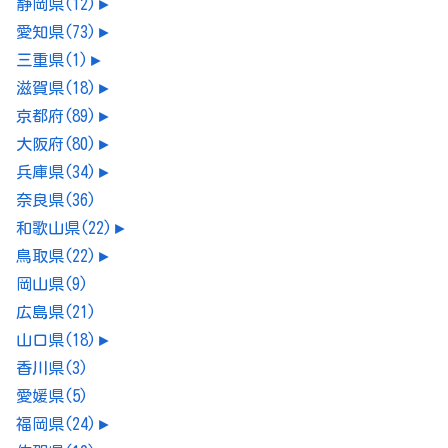
静岡県
(12)
►
愛知県
(73)
►
三重県
(1)
►
滋賀県
(18)
►
京都府
(89)
►
大阪府
(80)
►
兵庫県
(34)
►
奈良県
(36)
和歌山県
(22)
►
鳥取県
(22)
►
岡山県
(9)
広島県
(21)
山口県
(18)
►
香川県
(3)
愛媛県
(5)
福岡県
(24)
►