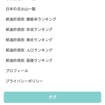
日本の活火山一覧
都道府県別 離婚率ランキング
都道府県別 年収ランキング
都道府県別 寿命ランキング
都道府県別 人口ランキング
都道府県別 面積ランキング
プロフィール
プライバシーポリシー
タグ