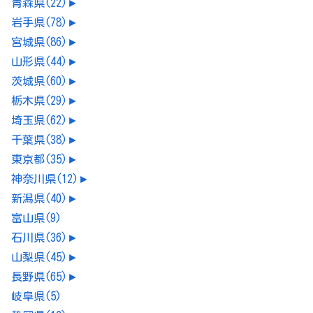
青森県
(22)
►
岩手県
(78)
►
宮城県
(86)
►
山形県
(44)
►
茨城県
(60)
►
栃木県
(29)
►
埼玉県
(62)
►
千葉県
(38)
►
東京都
(35)
►
神奈川県
(12)
►
新潟県
(40)
►
富山県
(9)
石川県
(36)
►
山梨県
(45)
►
長野県
(65)
►
岐阜県
(5)