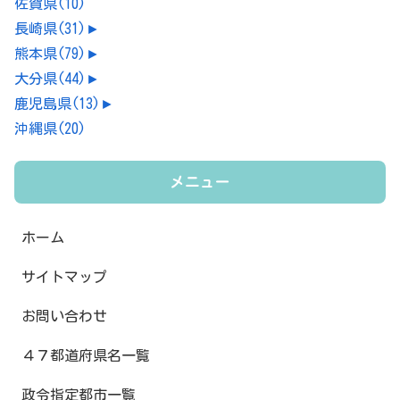
佐賀県
(10)
長崎県
(31)
►
熊本県
(79)
►
大分県
(44)
►
鹿児島県
(13)
►
沖縄県
(20)
メニュー
ホーム
サイトマップ
お問い合わせ
４７都道府県名一覧
政令指定都市一覧