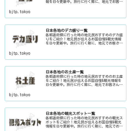
報を日々更新中。旅行に行く際に、地元でお客さ
んをおもてなしする時に、ちょっとした話のネタ
にご利用下さい。
bjtp.tokyo
日本各地のデカ盛り一覧
各都道府県に行った時の地元民おすすめのデカ盛
りをご紹介！地元民が伝えるお国自慢&観光情報
を日々更新中。旅行に行く際に、地元でお客さん
をおもてなしする時に、ちょっとした話のネタに
ご利用下さい。
bjtp.tokyo
日本各地のお土産一覧
各都道府県に行った時の地元民おすすめのお土産
をご紹介！地元民が伝えるお国自慢&観光情報を
日々更新中。旅行に行く際に、地元でお客さんを
おもてなしする時に、ちょっとした話のネタにご
利用下さい。
bjtp.tokyo
日本各地の観光スポット一覧
各都道府県に行った時の地元民おすすめの観光ス
ポットをご紹介！地元民が伝えるお国自慢&観光
情報を日々更新中。旅行に行く際に、地元でお客
さんをおもてなしする時に、ちょっとした話のネ