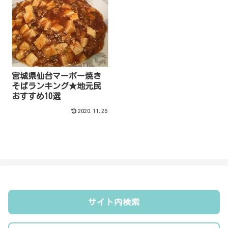
宮城県仙台マーボー焼き
そばランキング★地元民
おすすめ10選
2020.11.26
サイト内検索