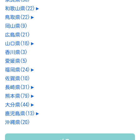
和歌山県
(22)
►
鳥取県
(22)
►
岡山県
(9)
広島県
(21)
山口県
(18)
►
香川県
(3)
愛媛県
(5)
福岡県
(24)
►
佐賀県
(10)
長崎県
(31)
►
熊本県
(79)
►
大分県
(44)
►
鹿児島県
(13)
►
沖縄県
(20)