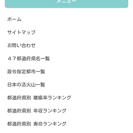
メニュー
ホーム
サイトマップ
お問い合わせ
４７都道府県名一覧
政令指定都市一覧
日本の活火山一覧
都道府県別 離婚率ランキング
都道府県別 年収ランキング
都道府県別 寿命ランキング