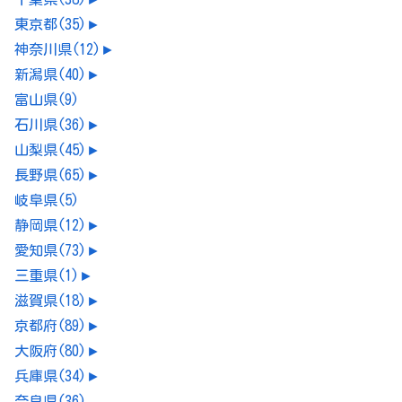
東京都
(35)
►
神奈川県
(12)
►
新潟県
(40)
►
富山県
(9)
石川県
(36)
►
山梨県
(45)
►
長野県
(65)
►
岐阜県
(5)
静岡県
(12)
►
愛知県
(73)
►
三重県
(1)
►
滋賀県
(18)
►
京都府
(89)
►
大阪府
(80)
►
兵庫県
(34)
►
奈良県
(36)