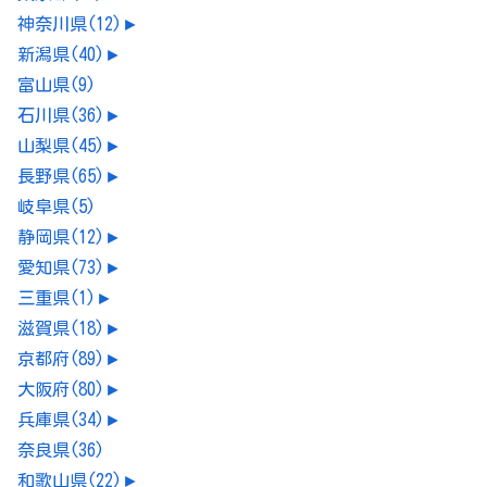
神奈川県
(12)
►
新潟県
(40)
►
富山県
(9)
石川県
(36)
►
山梨県
(45)
►
長野県
(65)
►
岐阜県
(5)
静岡県
(12)
►
愛知県
(73)
►
三重県
(1)
►
滋賀県
(18)
►
京都府
(89)
►
大阪府
(80)
►
兵庫県
(34)
►
奈良県
(36)
和歌山県
(22)
►