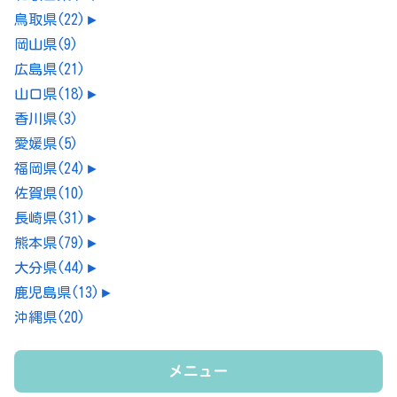
鳥取県
(22)
►
岡山県
(9)
広島県
(21)
山口県
(18)
►
香川県
(3)
愛媛県
(5)
福岡県
(24)
►
佐賀県
(10)
長崎県
(31)
►
熊本県
(79)
►
大分県
(44)
►
鹿児島県
(13)
►
沖縄県
(20)
メニュー