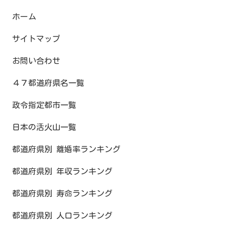
ホーム
サイトマップ
お問い合わせ
４７都道府県名一覧
政令指定都市一覧
日本の活火山一覧
都道府県別 離婚率ランキング
都道府県別 年収ランキング
都道府県別 寿命ランキング
都道府県別 人口ランキング