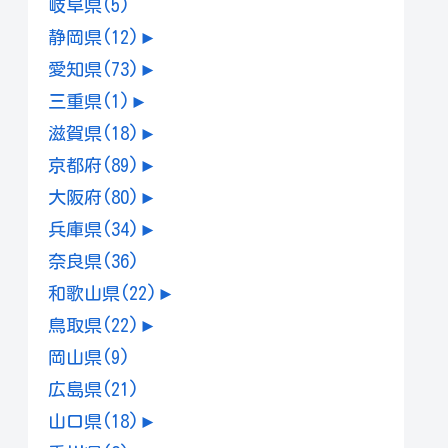
岐阜県
(5)
静岡県
(12)
►
愛知県
(73)
►
三重県
(1)
►
滋賀県
(18)
►
京都府
(89)
►
大阪府
(80)
►
兵庫県
(34)
►
奈良県
(36)
和歌山県
(22)
►
鳥取県
(22)
►
岡山県
(9)
広島県
(21)
山口県
(18)
►