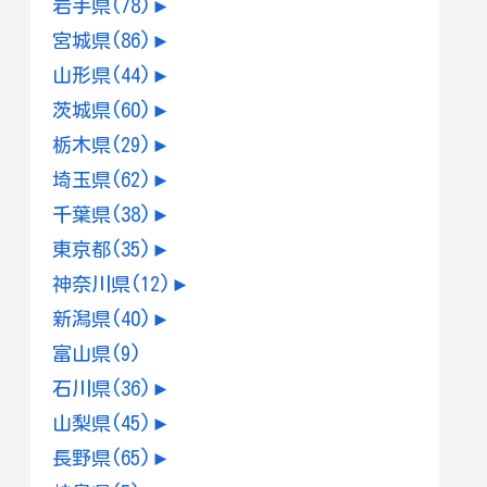
岩手県
(78)
►
宮城県
(86)
►
山形県
(44)
►
茨城県
(60)
►
栃木県
(29)
►
埼玉県
(62)
►
千葉県
(38)
►
東京都
(35)
►
神奈川県
(12)
►
新潟県
(40)
►
富山県
(9)
石川県
(36)
►
山梨県
(45)
►
長野県
(65)
►