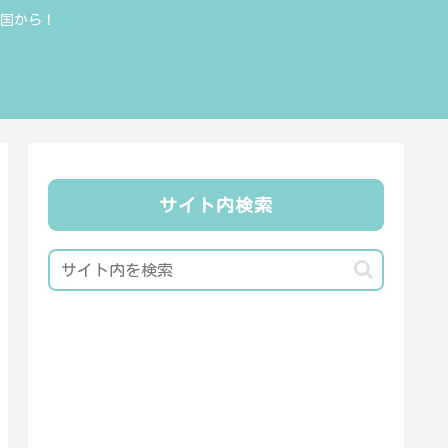
全国から！
サイト内検索