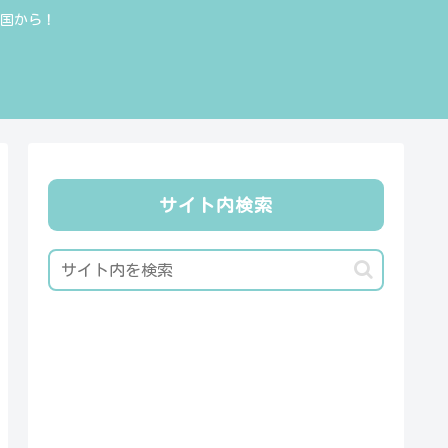
全国から！
サイト内検索