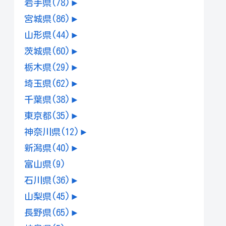
岩手県
(78)
►
宮城県
(86)
►
山形県
(44)
►
茨城県
(60)
►
栃木県
(29)
►
埼玉県
(62)
►
千葉県
(38)
►
東京都
(35)
►
神奈川県
(12)
►
新潟県
(40)
►
富山県
(9)
石川県
(36)
►
山梨県
(45)
►
長野県
(65)
►