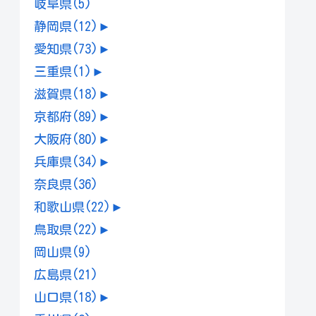
岐阜県
(5)
静岡県
(12)
►
愛知県
(73)
►
三重県
(1)
►
滋賀県
(18)
►
京都府
(89)
►
大阪府
(80)
►
兵庫県
(34)
►
奈良県
(36)
和歌山県
(22)
►
鳥取県
(22)
►
岡山県
(9)
広島県
(21)
山口県
(18)
►