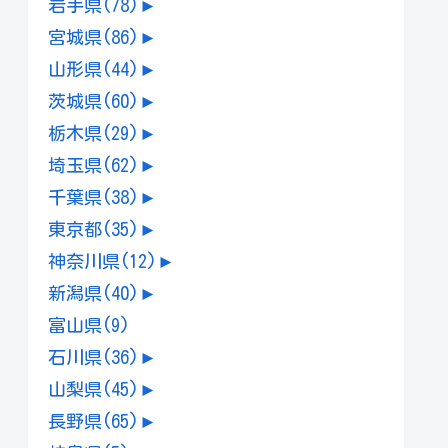
岩手県
(78)
►
宮城県
(86)
►
山形県
(44)
►
茨城県
(60)
►
栃木県
(29)
►
埼玉県
(62)
►
千葉県
(38)
►
東京都
(35)
►
神奈川県
(12)
►
新潟県
(40)
►
富山県
(9)
石川県
(36)
►
山梨県
(45)
►
長野県
(65)
►