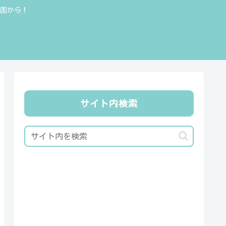
全国から！
サイト内検索