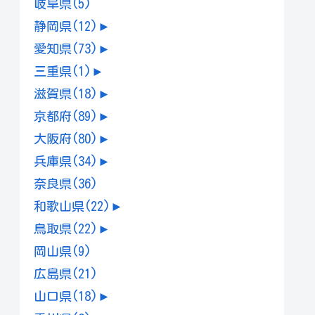
岐阜県
(5)
静岡県
(12)
►
愛知県
(73)
►
三重県
(1)
►
滋賀県
(18)
►
京都府
(89)
►
大阪府
(80)
►
兵庫県
(34)
►
奈良県
(36)
和歌山県
(22)
►
鳥取県
(22)
►
岡山県
(9)
広島県
(21)
山口県
(18)
►