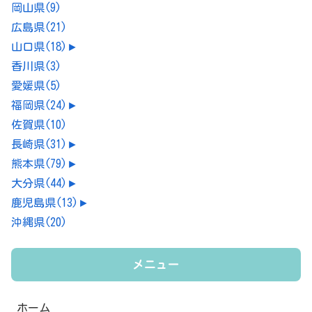
岡山県
(9)
広島県
(21)
山口県
(18)
►
香川県
(3)
愛媛県
(5)
福岡県
(24)
►
佐賀県
(10)
長崎県
(31)
►
熊本県
(79)
►
大分県
(44)
►
鹿児島県
(13)
►
沖縄県
(20)
メニュー
ホーム