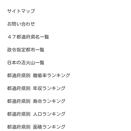
サイトマップ
お問い合わせ
４７都道府県名一覧
政令指定都市一覧
日本の活火山一覧
都道府県別 離婚率ランキング
都道府県別 年収ランキング
都道府県別 寿命ランキング
都道府県別 人口ランキング
都道府県別 面積ランキング