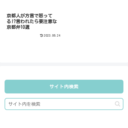
京都人が方言で怒って
る!?言われたら要注意な
京都弁10選
2023.06.24
サイト内検索