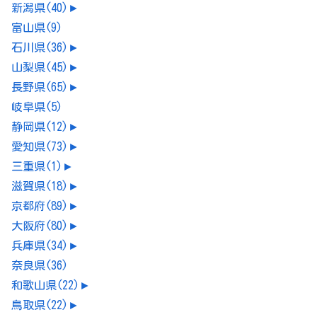
新潟県
(40)
►
富山県
(9)
石川県
(36)
►
山梨県
(45)
►
長野県
(65)
►
岐阜県
(5)
静岡県
(12)
►
愛知県
(73)
►
三重県
(1)
►
滋賀県
(18)
►
京都府
(89)
►
大阪府
(80)
►
兵庫県
(34)
►
奈良県
(36)
和歌山県
(22)
►
鳥取県
(22)
►