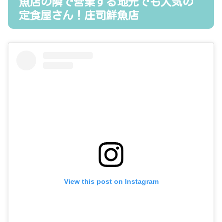
魚店の隣で営業する地元でも人気の
定食屋さん！庄司鮮魚店
View this post on Instagram