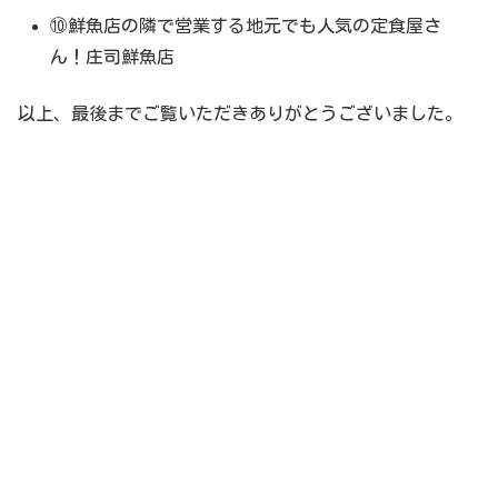
⑩鮮魚店の隣で営業する地元でも人気の定食屋さ
ん！庄司鮮魚店
以上、最後までご覧いただきありがとうございました。