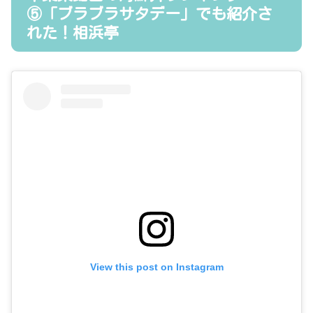
⑤「ブラブラサタデー」でも紹介さ
れた！相浜亭
View this post on Instagram