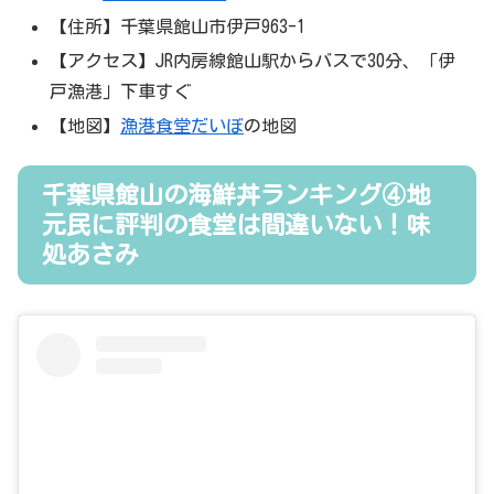
【住所】千葉県館山市伊戸963-1
【アクセス】JR内房線館山駅からバスで30分、「伊
戸漁港」下車すぐ
【地図】
漁港食堂だいぼ
の地図
千葉県館山の海鮮丼ランキング④地
元民に評判の食堂は間違いない！味
処あさみ