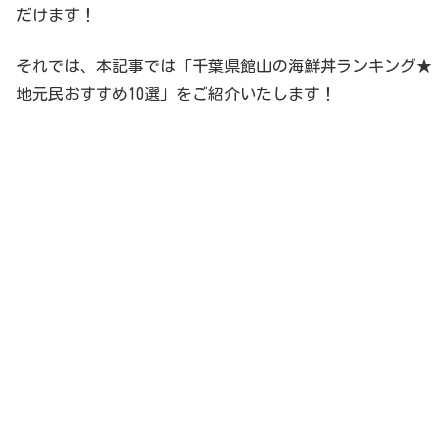
だけます！
それでは、本記事では「千葉県館山の海鮮丼ランキング★
地元民おすすめ10選」をご紹介いたします！