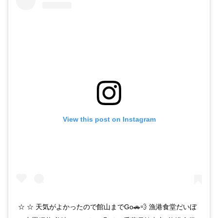
View this post on Instagram
☆ ☆ 天気がよかったので館山までGo🚗💨 漁港食堂だいぼ