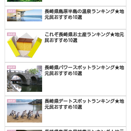
長崎県島原半島の温泉ランキング★地
長崎県
元民おすすめ10選
これぞ長崎県お土産ランキング★地元
長崎県
民おすすめ10選
長崎県パワースポットランキング★地
長崎県
元民おすすめ10選
長崎県デートスポットランキング★地
長崎県
元民おすすめ10選