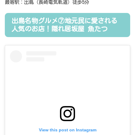
最寄駅：出島（長崎電気軌道）徒歩5分
出島名物グルメ⑦地元民に愛される
人気のお店！隠れ居坂屋 魚たつ
View this post on Instagram