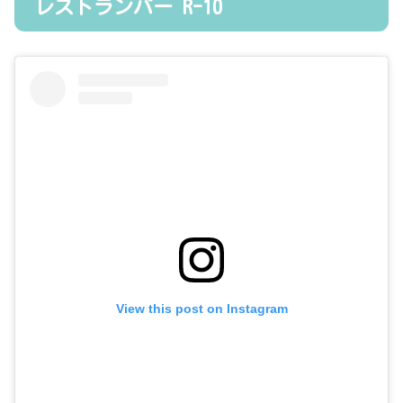
レストランバー R-10
View this post on Instagram