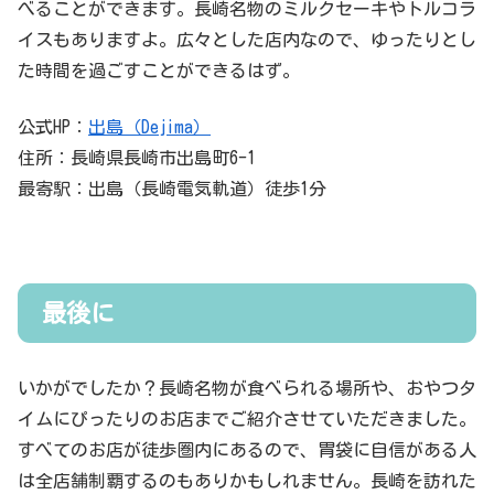
べることができます。長崎名物のミルクセーキやトルコラ
イスもありますよ。広々とした店内なので、ゆったりとし
た時間を過ごすことができるはず。
公式HP：
出島（Dejima）
住所：長崎県長崎市出島町6-1
最寄駅：出島（長崎電気軌道）徒歩1分
最後に
いかがでしたか？長崎名物が食べられる場所や、おやつタ
イムにぴったりのお店までご紹介させていただきました。
すべてのお店が徒歩圏内にあるので、胃袋に自信がある人
は全店舗制覇するのもありかもしれません。長崎を訪れた