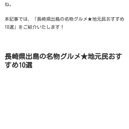
ね。
本記事では、「長崎県出島の名物グルメ★地元民おすすめ
10選」をご紹介いたします！
長崎県出島の名物グルメ★地元民おす
すめ10選