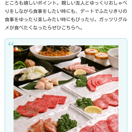
ところも嬉しいポイント。親しい友人とゆっくりおしゃべ
りをしながら食事をしたい時にも、デートでふたりきりの
食事をゆったり楽しみたい時にもぴったり。ガッツリグル
メが食べたくなったらぜひこちらへ。