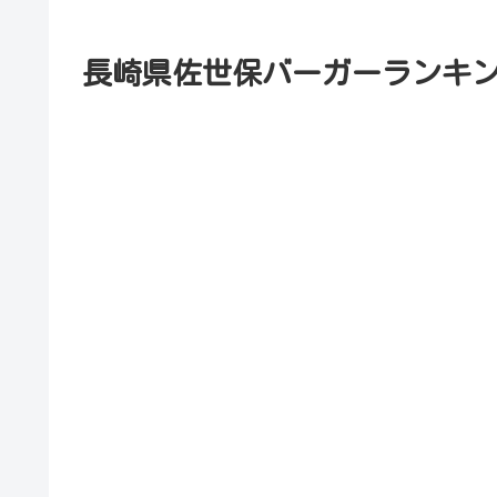
長崎県佐世保バーガーランキン