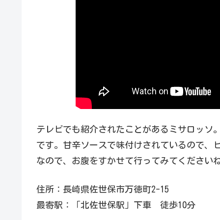
テレビでも紹介されたことがあるミサロッソ。
です。甘辛ソースで味付けされているので、
なので、お腹をすかせて行ってみてください
住所：長崎県佐世保市万徳町2-15
最寄駅：「北佐世保駅」下車 徒歩10分