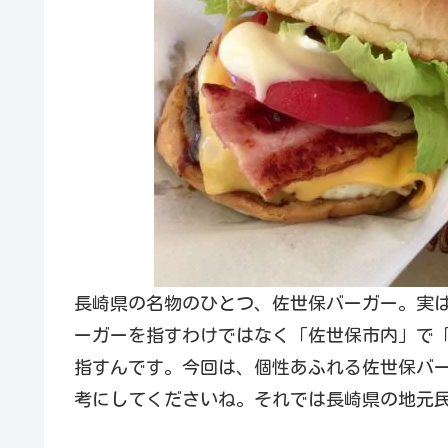
長崎県の名物のひとつ、佐世保バーガー。実
ーガーを指すわけではなく「佐世保市内」で
指すんです。今回は、個性あふれる佐世保バ
考にしてくださいね。それでは長崎県の地元