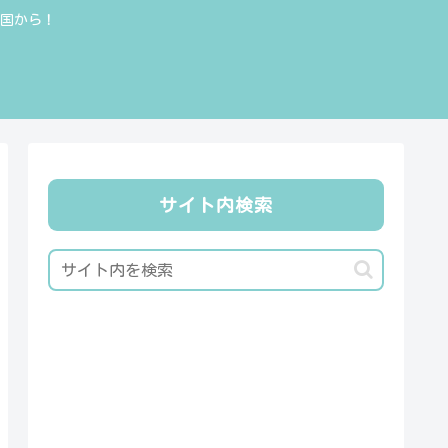
全国から！
サイト内検索