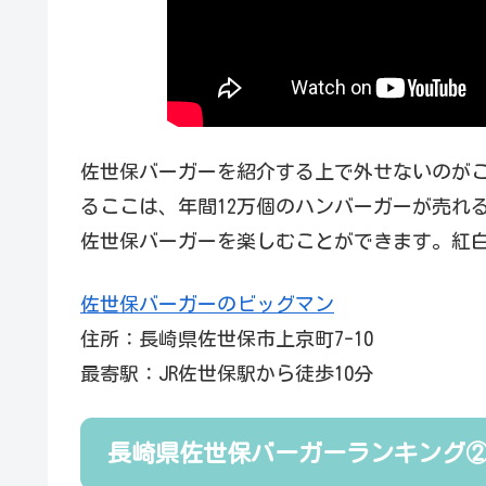
佐世保バーガーを紹介する上で外せないのが
るここは、年間12万個のハンバーガーが売れ
佐世保バーガーを楽しむことができます。紅
佐世保バーガーのビッグマン
住所：長崎県佐世保市上京町7-10
最寄駅：JR佐世保駅から徒歩10分
長崎県佐世保バーガーランキング