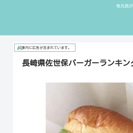
地元民が
記事内に広告が含まれています。
長崎県佐世保バーガーランキン