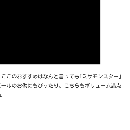
ここのおすすめはなんと言っても｢ミサモンスター｣
ビールのお供にもぴったり。こちらもボリューム満点
ね。