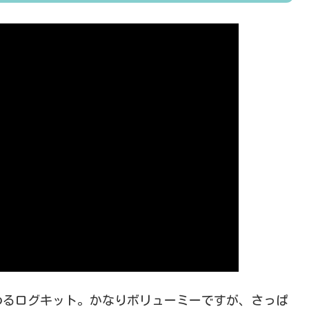
めるログキット。かなりボリューミーですが、さっぱ