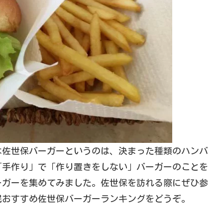
は佐世保バーガーというのは、決まった種類のハンバ
「手作り」で「作り置きをしない」バーガーのことを
ーガーを集めてみました。佐世保を訪れる際にぜひ参
民おすすめ佐世保バーガーランキングをどうぞ。