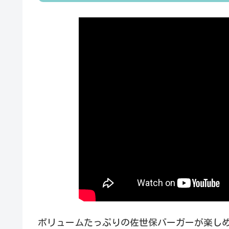
ボリュームたっぷりの佐世保バーガーが楽し