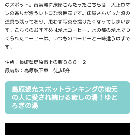
のスポット。昔実際に床屋さんだったこちらは、大正ロマ
ンの香りが漂うレトロな雰囲気です。床屋さんだった頃の
道具も残っており、思わず写真を撮りたくなってしまいま
す。こちらのおすすめは湧水コーヒー。水の都の湧水でつ
くられたコーヒーは、いつものコーヒーと一味違うはずで
す。
住所：長崎県島原市上の町８８８－２
最寄駅：島原駅下車 徒歩5分
島原観光スポットランキング⑦地元
の人に愛され続ける癒しの湯！ゆと
ろぎの湯