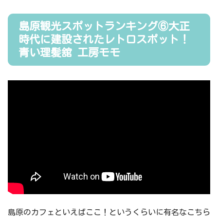
島原観光スポットランキング⑥大正
時代に建設されたレトロスポット！
青い理髪舘 工房モモ
島原のカフェといえばここ！というくらいに有名なこちら