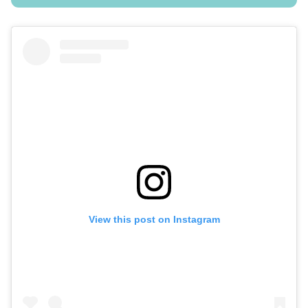
View this post on Instagram