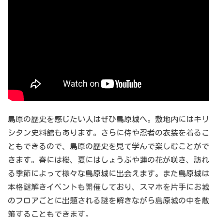
島原の歴史を感じたい人はぜひ島原城へ。敷地内にはキリ
シタン史料館もあります。さらに侍や忍者の衣装を着るこ
ともできるので、島原の歴史を見て学んで楽しむことがで
きます。春には桜、夏にはしょうぶや蓮の花が咲き、訪れ
る季節によって様々な島原城に出会えます。また島原城は
本格謎解きイベントも開催しており、スマホを片手にお城
のフロアごとに出題される謎を解きながら島原城の中を散
策することもできます。