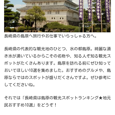
長崎県の島原へ旅行やお仕事でいらっしゃる方へ。
長崎県の代表的な観光地のひとつ、水の都島原。綺麗な湧
き水が湧いているからこその名物や、知る人ぞ知る観光ス
ポットがたくさんあります。島原を訪れる前にぜひ知って
おいてほしい10選を集めました。おすすめのグルメや、島
原ならではのスポットが盛りだくさんですよ。ぜひ参考に
してくださいね。
それでは「長崎県は島原の観光スポットランキング★地元
民おすすめ10選」をどうぞ！