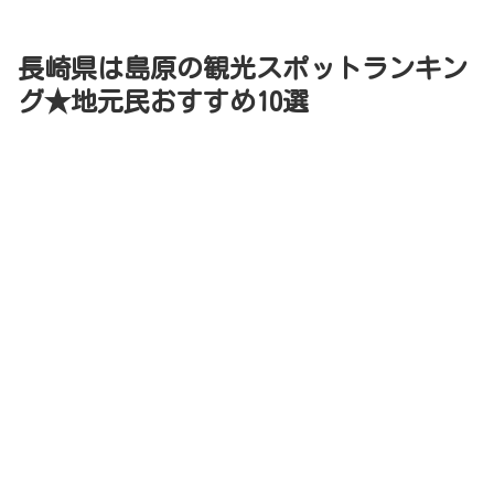
長崎県は島原の観光スポットランキン
グ★地元民おすすめ10選