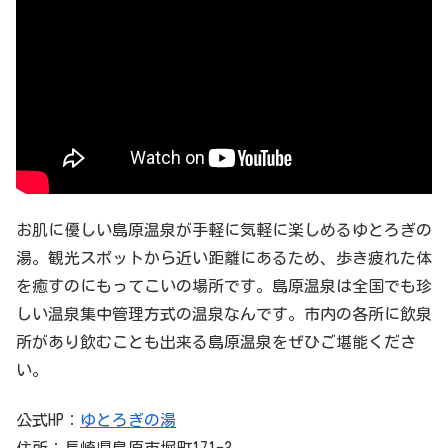
お肌に優しい島原温泉が手軽に気軽に楽しめるゆとろぎの
湯。観光スポットから近い距離にあるため、歩き疲れた体
を癒すのにもってこいの場所です。島原温泉は全国でも珍
しい温泉集中管理方式の温泉なんです。市内の各所に飲泉
所があり飲むことも出来る島原温泉をぜひご堪能くださ
い。
公式HP：
ゆとろぎの湯