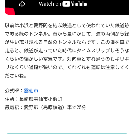
以前は小浜と愛野間を結ぶ鉄道として使われていた鉄道跡
である緑のトンネル。春から夏にかけて、道の両側から緑
が生い茂り現れる自然のトンネルなんです。この道を車で
走ると、鉄道が走っていた時代にタイムスリップしそうな
くらいの懐かしい空気です。対向車とすれ違うのもギリギ
リなくらい道幅が狭いので、くれぐれも運転は注意してく
ださいね。
公式HP：
雲仙市
住所：長崎県雲仙市小浜町
最寄駅：愛野駅（島原鉄道）車で25分