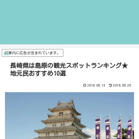
記事内に広告が含まれています。
長崎県は島原の観光スポットランキング★
地元民おすすめ10選
2018.06.13
2018.08.20