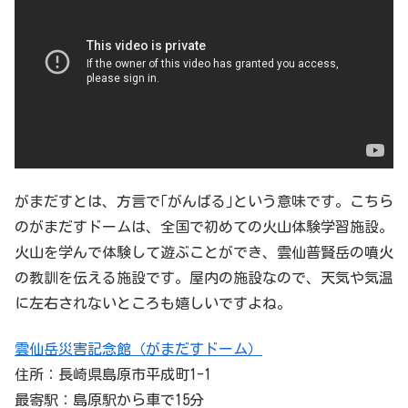
がまだすとは、方言で｢がんばる｣という意味です。こちら
のがまだすドームは、全国で初めての火山体験学習施設。
火山を学んで体験して遊ぶことができ、雲仙普賢岳の噴火
の教訓を伝える施設です。屋内の施設なので、天気や気温
に左右されないところも嬉しいですよね。
雲仙岳災害記念館（がまだすドーム）
住所：長崎県島原市平成町1-1
最寄駅：島原駅から車で15分