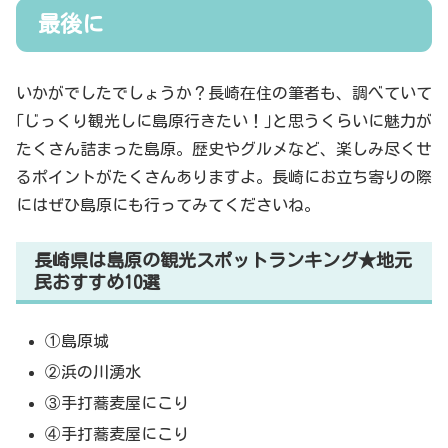
最後に
いかがでしたでしょうか？長崎在住の筆者も、調べていて
｢じっくり観光しに島原行きたい！｣と思うくらいに魅力が
たくさん詰まった島原。歴史やグルメなど、楽しみ尽くせ
るポイントがたくさんありますよ。長崎にお立ち寄りの際
にはぜひ島原にも行ってみてくださいね。
長崎県は島原の観光スポットランキング★地元
民おすすめ10選
①島原城
②浜の川湧水
③手打蕎麦屋にこり
④手打蕎麦屋にこり