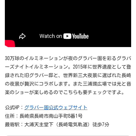
30万球のイルミネーションが夜のグラバー園を彩るグラバ
ーズナイトイルミネーション。2015年に世界遺産として登
録された旧グラバー邸と、世界新三大夜景に選ばれた長崎
の夜景が贅沢にコラボします。また三浦環広場では光と音
楽のショーが楽しめるのでこちらも要チェックですよ。
公式HP：
グラバー園公式ウェブサイト
住所：長崎県長崎市南山手町8番1号
最寄駅：大浦天主堂下（長崎電気軌道）徒歩7分