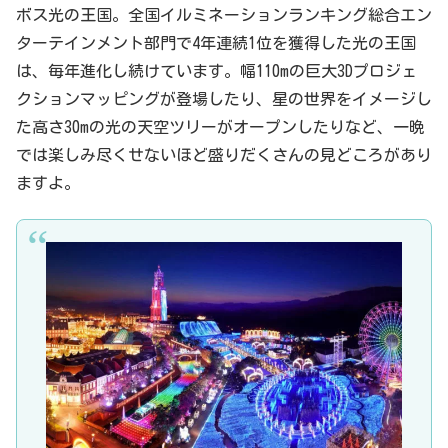
ボス光の王国。全国イルミネーションランキング総合エン
ターテインメント部門で4年連続1位を獲得した光の王国
は、毎年進化し続けています。幅110mの巨大3Dプロジェ
クションマッピングが登場したり、星の世界をイメージし
た高さ30mの光の天空ツリーがオープンしたりなど、一晩
では楽しみ尽くせないほど盛りだくさんの見どころがあり
ますよ。