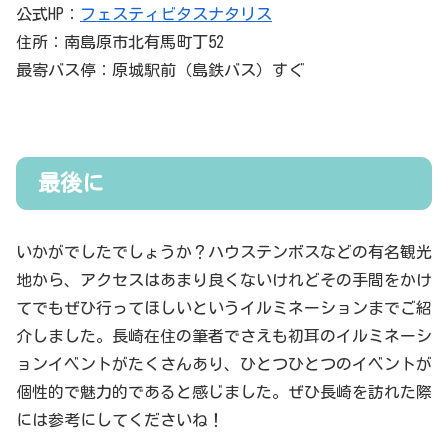
公式HP：
フェスティビタスナタリス
住所：南島原市北有馬町丁52
最寄バス停：原城駅前（島鉄バス）すぐ
最後に
いかがでしたでしょうか？ハウステンボスなどの有名観光
地から、アクセスはあまり良くないけれどその手間をかけ
てでもぜひ行ってほしいというイルミネーションまでご紹
介しました。長崎在住の筆者でさえも初耳のイルミネーシ
ョンイベントがたくさんあり、ひとつひとつのイベントが
個性的で魅力的であると感じました。ぜひ長崎を訪れた際
には参考にしてくださいね！