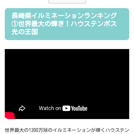
長崎県イルミネーションランキング
①世界最大の輝き！ハウステンボス
光の王国
世界最大の1300万球のイルミネーションが輝くハウステン