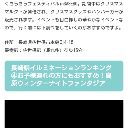
くきらきらフェスティバルinSASEBO。期間中はクリスマス
マルクトが開催され、クリスマスグッズやハンバーガーが
販売されます。イベントも目白押しの華やかなイベントな
ので、行く前には下調べをしていくのがおすすめですよ。
住所：長崎県佐世保市本島町4-15
最寄駅：佐世保駅（JR九州）徒歩15分
長崎県イルミネーションランキング
④お子様連れの方にもおすすめ！島
原ウィンターナイトファンタジア