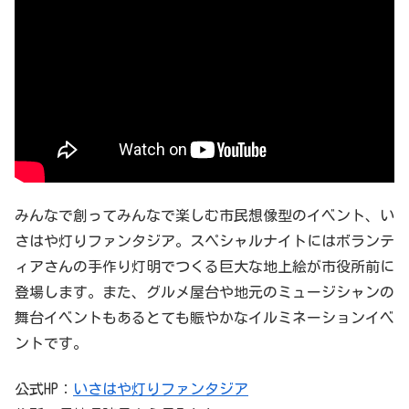
みんなで創ってみんなで楽しむ市民想像型のイベント、い
さはや灯りファンタジア。スペシャルナイトにはボランテ
ィアさんの手作り灯明でつくる巨大な地上絵が市役所前に
登場します。また、グルメ屋台や地元のミュージシャンの
舞台イベントもあるとても賑やかなイルミネーションイベ
ントです。
公式HP：
いさはや灯りファンタジア