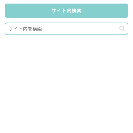
サイト内検索