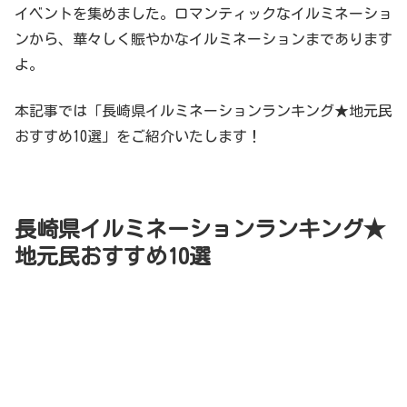
イベントを集めました。ロマンティックなイルミネーショ
ンから、華々しく賑やかなイルミネーションまであります
よ。
本記事では「長崎県イルミネーションランキング★地元民
おすすめ10選」をご紹介いたします！
長崎県イルミネーションランキング★
地元民おすすめ10選