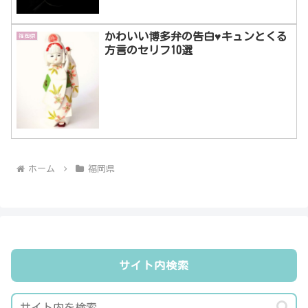
かわいい博多弁の告白♥キュンとくる
福岡県
方言のセリフ10選
ホーム
福岡県
サイト内検索