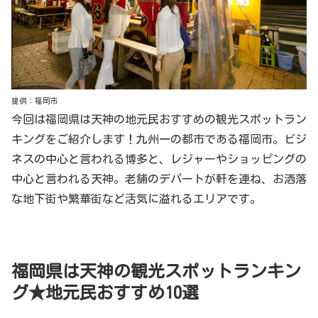
提供：福岡市
今回は福岡県は天神の地元民おすすめの観光スポットラン
キングをご紹介します！九州一の都市である福岡市。ビジ
ネスの中心と言われる博多と、レジャーやショッピングの
中心と言われる天神。老舗のデパートが軒を連ね、お洒落
な地下街や繁華街など活気に溢れるエリアです。
福岡県は天神の観光スポットランキン
グ★地元民おすすめ10選