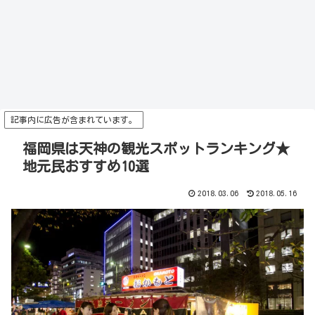
記事内に広告が含まれています。
福岡県は天神の観光スポットランキング★
地元民おすすめ10選
2018.03.06
2018.05.16