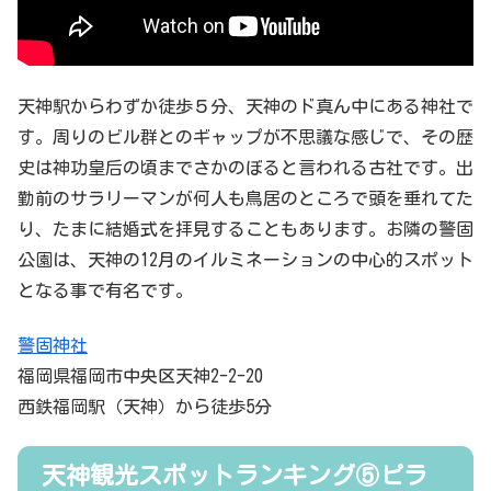
天神駅からわずか徒歩５分、天神のド真ん中にある神社で
す。周りのビル群とのギャップが不思議な感じで、その歴
史は神功皇后の頃までさかのぼると言われる古社です。出
勤前のサラリーマンが何人も鳥居のところで頭を垂れてた
り、たまに結婚式を拝見することもあります。お隣の警固
公園は、天神の12月のイルミネーションの中心的スポット
となる事で有名です。
警固神社
福岡県福岡市中央区天神2-2-20
西鉄福岡駅（天神）から徒歩5分
天神観光スポットランキング⑤ピラ