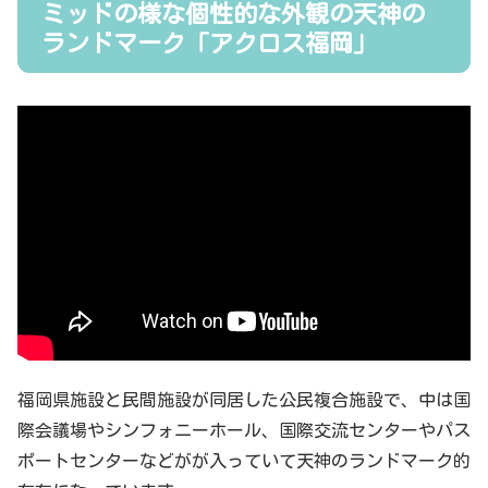
ミッドの様な個性的な外観の天神の
ランドマーク「アクロス福岡」
福岡県施設と民間施設が同居した公民複合施設で、中は国
際会議場やシンフォニーホール、国際交流センターやパス
ポートセンターなどがが入っていて天神のランドマーク的