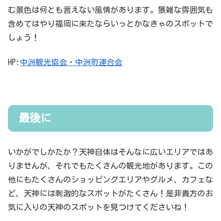
む景色は何とも言えない風情があります。猥雑な雰囲気も
含めてはやり福岡に来たならいっとかなきゃのスポットで
しょう！
HP:
中洲観光協会・中洲町連合会
最後に
いかがでしかたか？天神自体はそんなに広いエリアではあ
りませんが、それでもたくさんの観光地があります。この
他にもたくさんのショッピングエリアやグルメ、カフェな
ど、天神には刺激的なスポットがたくさん！是非貴方のお
気に入りの天神のスポットを見つけてくださいね！