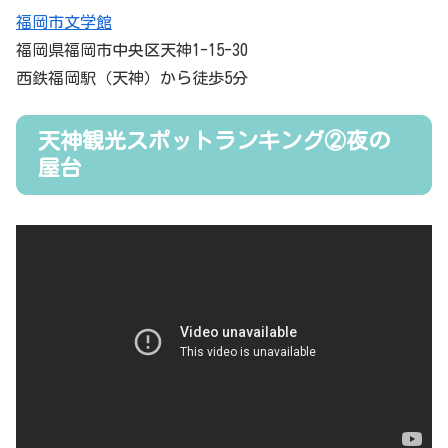
福岡市文学館
福岡県福岡市中央区天神1-15-30
西鉄福岡駅（天神）から徒歩5分
天神観光スポットランキング②夜の
屋台