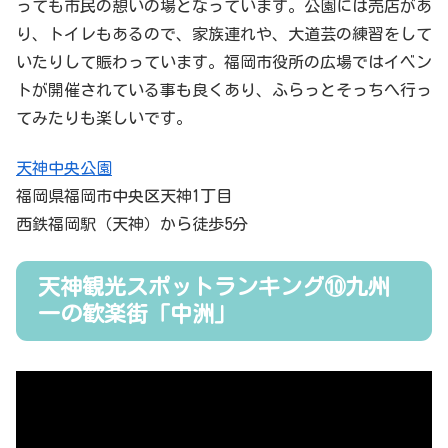
っても市民の憩いの場となっています。公園には売店があ
り、トイレもあるので、家族連れや、大道芸の練習をして
いたりして賑わっています。福岡市役所の広場ではイベン
トが開催されている事も良くあり、ふらっとそっちへ行っ
てみたりも楽しいです。
天神中央公園
福岡県福岡市中央区天神1丁目
西鉄福岡駅（天神）から徒歩5分
天神観光スポットランキング⑩九州
一の歓楽街「中洲」