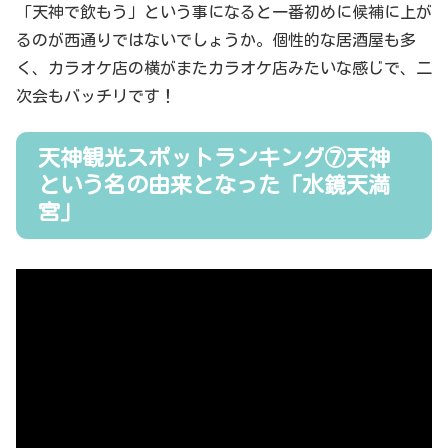
「天神で飲もう」という事になると一番初めに候補に上が
るのが西通りではないでしょうか。個性的な居酒屋も多
く、カラオケ店の横がまたカラオケ店みたいな感じで、二
次会もバッチリです！
天神観光スポットランキング⑦天神
という名の由来となった「水鏡天満
宮」