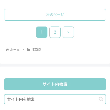
次のページ
次
1
2
へ
ホーム
福岡県
サイト内検索