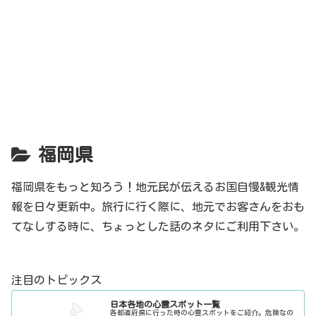
福岡県
福岡県をもっと知ろう！地元民が伝えるお国自慢&観光情
報を日々更新中。旅行に行く際に、地元でお客さんをおも
てなしする時に、ちょっとした話のネタにご利用下さい。
注目のトピックス
日本各地の心霊スポット一覧
各都道府県に行った時の心霊スポットをご紹介。危険なの