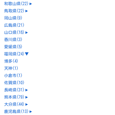
和歌山県
(22)
►
鳥取県
(22)
►
岡山県
(9)
広島県
(21)
山口県
(18)
►
香川県
(3)
愛媛県
(5)
福岡県
(24)
▼
博多
(4)
天神
(1)
小倉市
(1)
佐賀県
(10)
長崎県
(31)
►
熊本県
(79)
►
大分県
(44)
►
鹿児島県
(13)
►