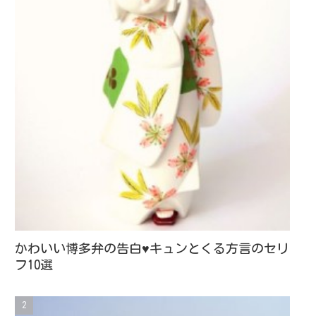
かわいい博多弁の告白♥キュンとくる方言のセリ
フ10選