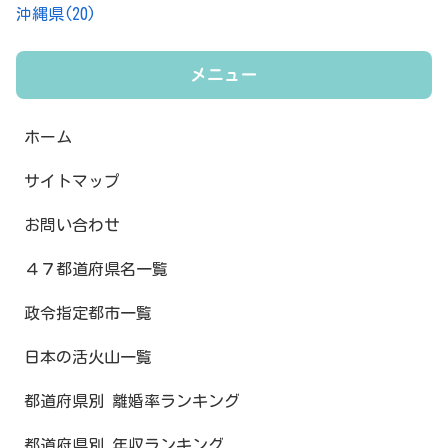
沖縄県
(20)
メニュー
ホーム
サイトマップ
お問い合わせ
４７都道府県名一覧
政令指定都市一覧
日本の活火山一覧
都道府県別 離婚率ランキング
都道府県別 年収ランキング