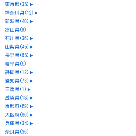
東京都
(35)
►
神奈川県
(12)
►
新潟県
(40)
►
富山県
(9)
石川県
(36)
►
山梨県
(45)
►
長野県
(65)
►
岐阜県
(5)
静岡県
(12)
►
愛知県
(73)
►
三重県
(1)
►
滋賀県
(18)
►
京都府
(89)
►
大阪府
(80)
►
兵庫県
(34)
►
奈良県
(36)