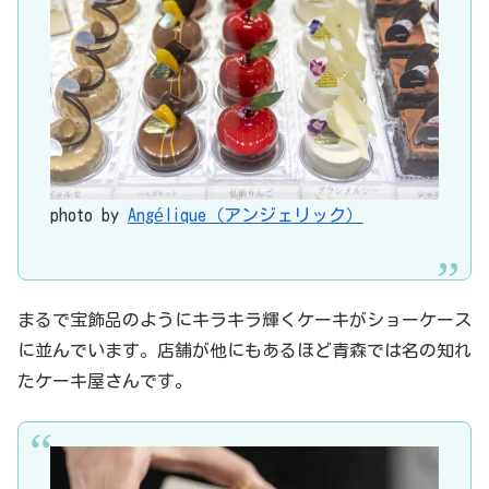
photo by
Angélique（アンジェリック）
まるで宝飾品のようにキラキラ輝くケーキがショーケース
に並んでいます。店舗が他にもあるほど青森では名の知れ
たケーキ屋さんです。