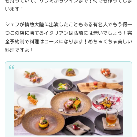
も持っていて、サラミからワインまで！何でも作ってしま
います！
シェフが情熱大陸に出演したこともある有名人でもう何一
つこの店に勝てるイタリアンは弘前には無いでしょう！完
全予約制で料理はコースになります！めちゃくちゃ美しい
料理ですよ！