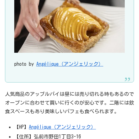
photo by
Angélique（アンジェリック）
人気商品のアップルパイは昼には売り切れる時もあるので
オープンに合わせて買いに行くのが安心です。二階には飲
食スペースもあり美味しいパフェも食べられます。
【HP】
Angélique（アンジェリック）
【住所】弘前市野田1丁目3-16