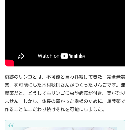
奇跡のリンゴとは、不可能と言われ続けてきた「完全無農
薬」を可能にした木村秋則さんがつくったりんごです。無
農薬だと、どうしてもリンゴに虫や病気が付き、実がなり
ません。しかし、体長の弱かった奥様のために、無農薬で
作ることにこだわり続けそれを可能にしました。