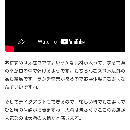
おすすめは太巻きです。いろんな具材が入って、まるで海
の幸が口の中で弾けるようです。もちろんおススメ以外の
品も絶品です。ランチ営業があるのでお昼休憩にお寿司な
んていいですね。
そしてテイクアウトもできるので、忙しい時でもお寿司で
ひと時の休憩ができますね。大将は気さくでここのお店が
人気なのは大将の人柄だと感じます。