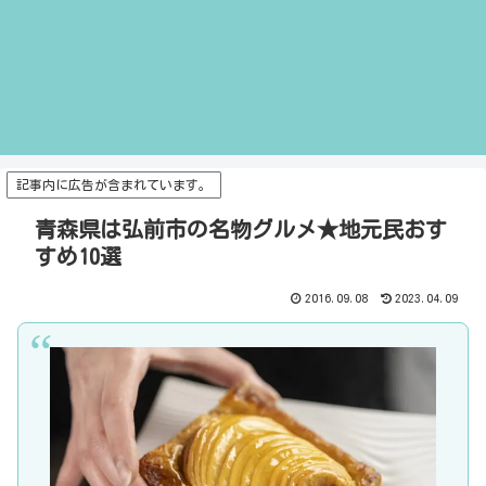
記事内に広告が含まれています。
青森県は弘前市の名物グルメ★地元民おす
すめ10選
2016.09.08
2023.04.09