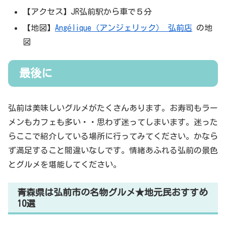
【アクセス】JR弘前駅から車で５分
【地図】
Angélique（アンジェリック） 弘前店
の地
図
最後に
弘前は美味しいグルメがたくさんあります。お寿司もラー
メンもカフェも多い・・思わず迷ってしまいます。迷った
らここで紹介している場所に行ってみてください。かなら
ず満足すること間違いなしです。情緒あふれる弘前の景色
とグルメを堪能してください。
青森県は弘前市の名物グルメ★地元民おすすめ
10選