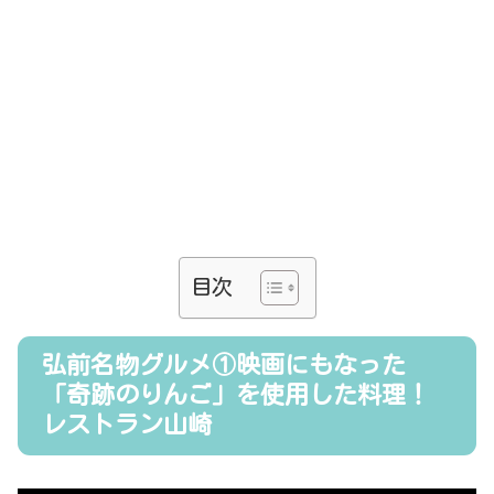
目次
弘前名物グルメ①映画にもなった
「奇跡のりんご」を使用した料理！
レストラン山崎