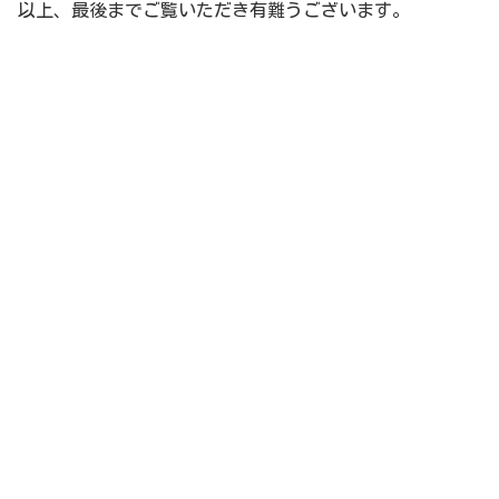
以上、最後までご覧いただき有難うございます。