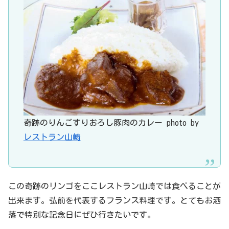
奇跡のりんごすりおろし豚肉のカレー photo by
レストラン山崎
この奇跡のリンゴをここレストラン山崎では食べることが
出来ます。弘前を代表するフランス料理です。とてもお洒
落で特別な記念日にぜひ行きたいです。