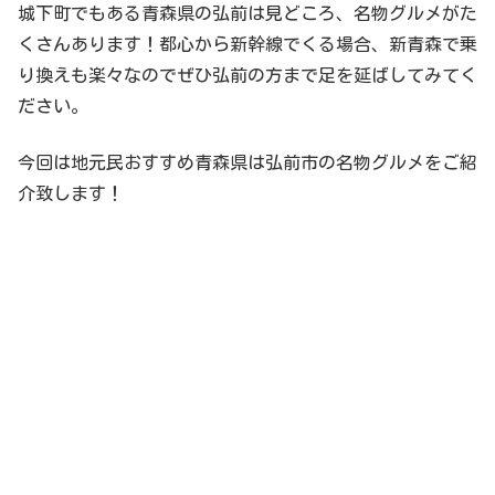
城下町でもある青森県の弘前は見どころ、名物グルメがた
くさんあります！都心から新幹線でくる場合、新青森で乗
り換えも楽々なのでぜひ弘前の方まで足を延ばしてみてく
ださい。
今回は地元民おすすめ青森県は弘前市の名物グルメをご紹
介致します！