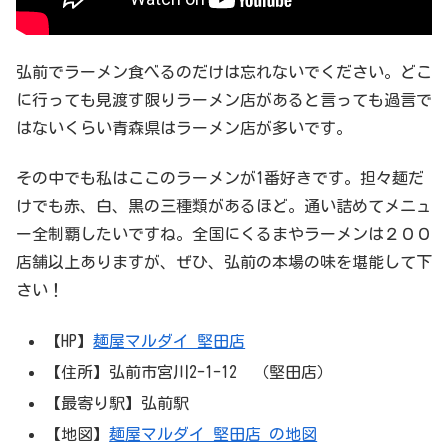
弘前でラーメン食べるのだけは忘れないでください。どこ
に行っても見渡す限りラーメン店があると言っても過言で
はないくらい青森県はラーメン店が多いです。
その中でも私はここのラーメンが1番好きです。担々麺だ
けでも赤、白、黒の三種類があるほど。通い詰めてメニュ
ー全制覇したいですね。全国にくるまやラーメンは２００
店舗以上ありますが、ぜひ、弘前の本場の味を堪能して下
さい！
【HP】
麺屋マルダイ 堅田店
【住所】弘前市宮川2-1-12 （堅田店）
【最寄り駅】弘前駅
【地図】
麺屋マルダイ 堅田店 の地図