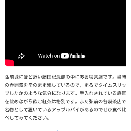
弘前城にほど近い藤田記念館の中にある喫茶店です。当時
の雰囲気をそのまま残しているので、まるでタイムスリッ
プしたかのような気分になります。手入れされている庭園
を眺めながら飲む紅茶は格別です。また弘前の各喫茶店で
名物として置いているアップルパイがあるのでぜひ食べ比
べしてみてください。