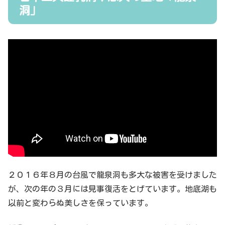
洞」
２０１６年８月の台風で龍泉洞も多大な被害を受けました
が、次の年の３月には見事復活をとげています。地底湖も
以前と変わらぬ美しさを保っています。