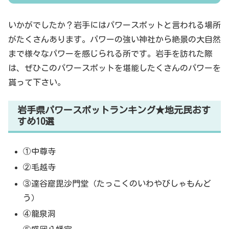
いかがでしたか？岩手にはパワースポットと言われる場所
がたくさんあります。パワーの強い神社から絶景の大自然
まで様々なパワーを感じられる所です。岩手を訪れた際
は、ぜひこのパワースポットを堪能したくさんのパワーを
貰って下さい。
岩手県パワースポットランキング★地元民おす
すめ10選
①中尊寺
②毛越寺
③達谷窟毘沙門堂（たっこくのいわやびしゃもんど
う）
④龍泉洞