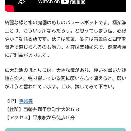
綺麗な緑と水の庭園は癒しのパワースポットです。極楽浄
土とは、こういう所なんだろう。と思ってしまう程、心穏
やかになれる所です。秋には紅葉、冬には雪景色と四季を
間近で感じられるのも魅力。本尊は薬師如来で、健康祈願
にご利益があります。
広大な池のほとりには、大きな鐘があり、願いを書いた後
鐘を突き、鳴り響いている間に願いを心で唱えると、願い
が叶うと言われています。ぜひ、試してみて下さい。
【HP】
毛越寺
【住所】西磐井郡平泉町字大沢５８
【アクセス】平泉駅から徒歩９分