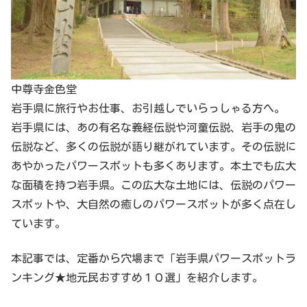
中尊寺金色堂
岩手県に旅行やお仕事、お引越しでいらっしゃる方へ。
岩手県には、あの有名な義経伝説や河童伝説、岩手の鬼の
伝説など、多くの伝説が語り継がれています。その伝説に
あやかったパワースポットも多くあります。本土でも広大
な面積を持つ岩手県。この広大な土地には、伝説のパワー
スポットや、大自然の癒しのパワースポットが多く点在し
ています。
本記事では、定番から穴場まで「岩手県パワースポットラ
ンキング★地元民おすすめ１０選」を紹介します。