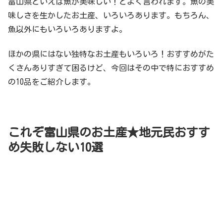
富山県といえば魚が美味しい！とよく言われます。魚の美
味しさを生かしたお土産、いろいろあります。もちろん、
魚以外にもいろいろありますよ。
ほかの県にはない独特なお土産もいろいろ！おすすめがた
くさんありすぎて困るけど、今回はその中で特におすすめ
の10品をご紹介します。
これぞ富山県のお土産★地元民おすす
め失敗しない10選