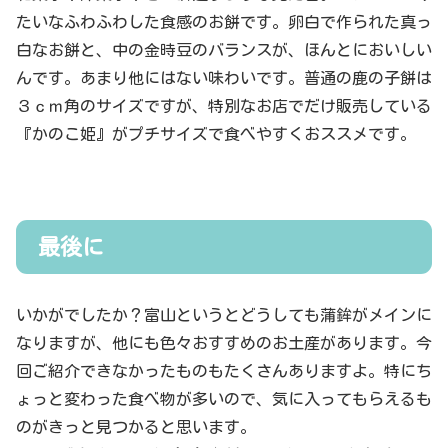
たいなふわふわした食感のお餅です。卵白で作られた真っ
白なお餅と、中の金時豆のバランスが、ほんとにおいしい
んです。あまり他にはない味わいです。普通の鹿の子餅は
３ｃｍ角のサイズですが、特別なお店でだけ販売している
『かのこ姫』がプチサイズで食べやすくおススメです。
最後に
いかがでしたか？富山というとどうしても蒲鉾がメインに
なりますが、他にも色々おすすめのお土産があります。今
回ご紹介できなかったものもたくさんありますよ。特にち
ょっと変わった食べ物が多いので、気に入ってもらえるも
のがきっと見つかると思います。