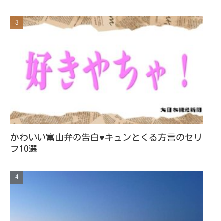
かわいい富山弁の告白♥キュンとくる方言のセリ
フ10選