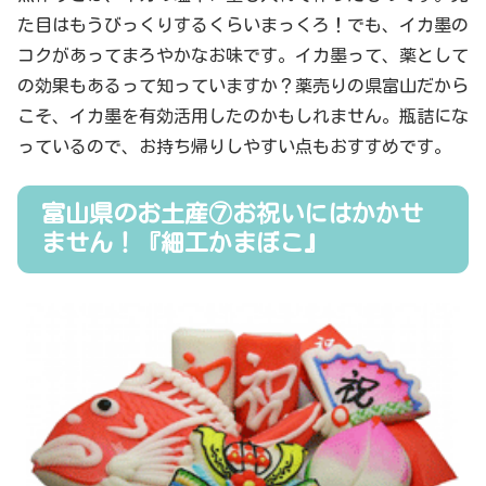
た目はもうびっくりするくらいまっくろ！でも、イカ墨の
コクがあってまろやかなお味です。イカ墨って、薬として
の効果もあるって知っていますか？薬売りの県富山だから
こそ、イカ墨を有効活用したのかもしれません。瓶詰にな
っているので、お持ち帰りしやすい点もおすすめです。
富山県のお土産⑦お祝いにはかかせ
ません！『細工かまぼこ』