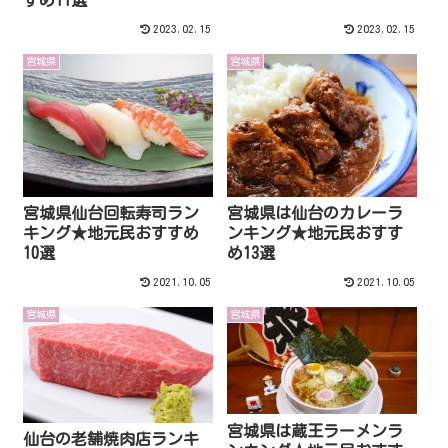
2023.02.15
2023.02.15
宮城県
宮城県
宮城県仙台回転寿司ラン
宮城県は仙台のカレーラ
キング★地元民おすすめ
ンキング★地元民おすす
10選
め13選
2021.10.05
2021.10.05
宮城県
宮城県
宮城県は蔵王ラーメンラ
仙台の老舗焼肉店ランキ