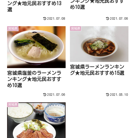
ンキング★地元民おすす
ング★地元民おすすめ13
め10選
選
2021.07.08
2021.07.06
宮城県
宮城県
宮城県ラーメンランキン
宮城県塩釜のラーメンラ
グ★地元民おすすめ15選
ンキング★地元民おすす
め10選
2021.07.06
2021.05.10
宮城県