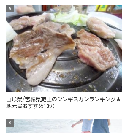
山形県/宮城県蔵王のジンギスカンランキング★
地元民おすすめ10選