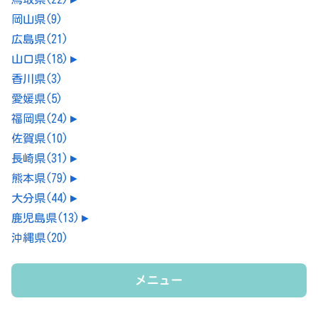
岡山県
(9)
広島県
(21)
山口県
(18)
►
香川県
(3)
愛媛県
(5)
福岡県
(24)
►
佐賀県
(10)
長崎県
(31)
►
熊本県
(79)
►
大分県
(44)
►
鹿児島県
(13)
►
沖縄県
(20)
メニュー