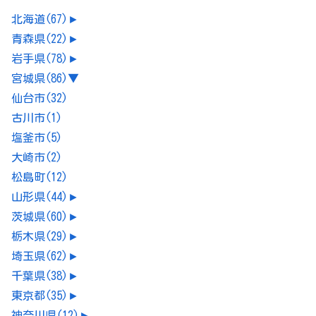
北海道
(67)
►
青森県
(22)
►
岩手県
(78)
►
宮城県
(86)
▼
仙台市
(32)
古川市
(1)
塩釜市
(5)
大崎市
(2)
松島町
(12)
山形県
(44)
►
茨城県
(60)
►
栃木県
(29)
►
埼玉県
(62)
►
千葉県
(38)
►
東京都
(35)
►
神奈川県
(12)
►