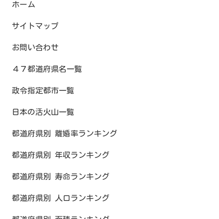
ホーム
サイトマップ
お問い合わせ
４７都道府県名一覧
政令指定都市一覧
日本の活火山一覧
都道府県別 離婚率ランキング
都道府県別 年収ランキング
都道府県別 寿命ランキング
都道府県別 人口ランキング