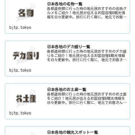
日本各地の名物一覧
各都道府県に行った時の地元民おすすめの名物グ
ルメをご紹介！地元民が伝えるお国自慢&観光情
報を日々更新中。旅行に行く際に、地元でお客さ
んをおもてなしする時に、ちょっとした話のネタ
にご利用下さい。
bjtp.tokyo
日本各地のデカ盛り一覧
各都道府県に行った時の地元民おすすめのデカ盛
りをご紹介！地元民が伝えるお国自慢&観光情報
を日々更新中。旅行に行く際に、地元でお客さん
をおもてなしする時に、ちょっとした話のネタに
ご利用下さい。
bjtp.tokyo
日本各地のお土産一覧
各都道府県に行った時の地元民おすすめのお土産
をご紹介！地元民が伝えるお国自慢&観光情報を
日々更新中。旅行に行く際に、地元でお客さんを
おもてなしする時に、ちょっとした話のネタにご
利用下さい。
bjtp.tokyo
日本各地の観光スポット一覧