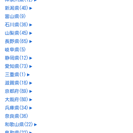
新潟県
(40)
►
富山県
(9)
石川県
(36)
►
山梨県
(45)
►
長野県
(65)
►
岐阜県
(5)
静岡県
(12)
►
愛知県
(73)
►
三重県
(1)
►
滋賀県
(18)
►
京都府
(89)
►
大阪府
(80)
►
兵庫県
(34)
►
奈良県
(36)
和歌山県
(22)
►
鳥取県
(22)
►