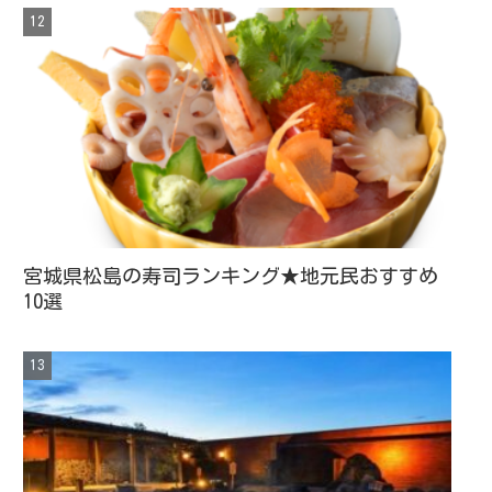
宮城県松島の寿司ランキング★地元民おすすめ
10選