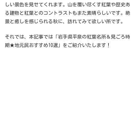
しい景色を見せてくれます。山を覆い尽くす紅葉や歴史あ
る建物と紅葉とのコントラストもまた素晴らしいです。絶
景と癒しを感じられる秋に、訪れてみて欲しい所です。
それでは、本記事では「岩手県平泉の紅葉名所＆見ごろ時
期★地元民おすすめ10選」をご紹介いたします！