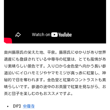
奥州藤原氏の栄えた地、平泉。藤原氏にゆかりがあり世界
遺産にも登録されている中尊寺の紅葉は、とても風情があ
り素晴らしい景色です。入り口から金色堂へ向かう長い参
道沿いにイロハモミジやヤマモミジが真っ赤に紅葉し、神
秘的で目を奪われます。金色堂と紅葉のコントラストも素
晴らしいです。参道の途中のお茶屋で紅葉を見ながら、お
茶と団子を楽しむのもおススメですよ。
【HP】
中尊寺