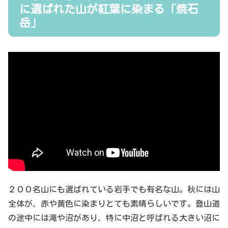
に選ばれた山が紅葉に染まる「焼石
岳」
２００名山にも選ばれている岩手でも有名な山。秋には山
全体が、赤や黄色に染まりとても素晴らしいです。登山道
の途中には滝や沼があり、特に中沼と呼ばれる大きい沼に