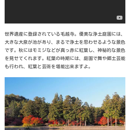
世界遺産に登録されている毛越寺。優美な浄土庭園には、
大きな大泉が池があり、まるで浄土を思わせるような景色
です。秋にはモミジなどが真っ赤に紅葉し、神秘的な景色
を見せてくれます。紅葉の時期には、庭園で舞や郷土芸能
も行われ、紅葉と芸術を堪能出来ますよ。