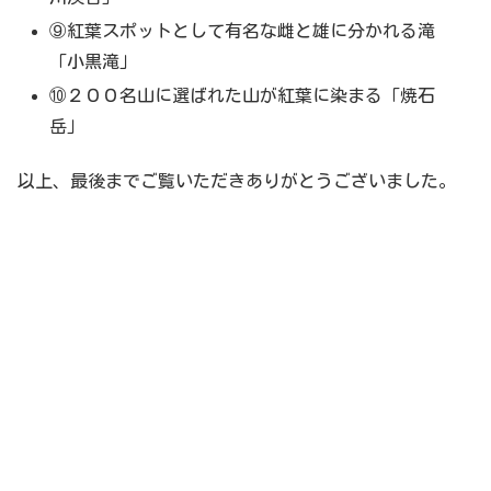
⑨紅葉スポットとして有名な雌と雄に分かれる滝
「小黒滝」
⑩２００名山に選ばれた山が紅葉に染まる「焼石
岳」
以上、最後までご覧いただきありがとうございました。