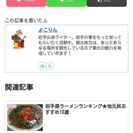
この記事を書いた人
よこりん
岩手出身ライター。岩手の事をもっと知って
もらいたく活動中。東北地方は、ありとあら
ゆる場所を観光しているので東北の魅力を発
信していきます！
関連記事
岩手県ラーメンランキング★地元民お
岩手県
すすめ10選