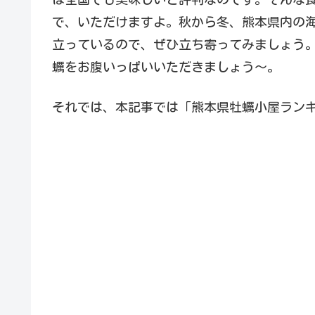
で、いただけますよ。秋から冬、熊本県内の
立っているので、ぜひ立ち寄ってみましょう
蠣をお腹いっぱいいただきましょう～。
それでは、本記事では「熊本県牡蠣小屋ランキ