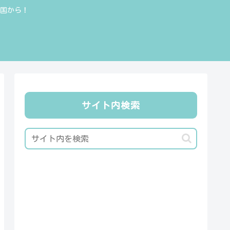
全国から！
サイト内検索