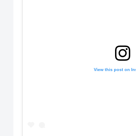
View this post on I