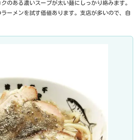
コクのある濃いスープが太い麺にしっかり絡みます。
のラーメンを試す価値あります。支店が多いので、自
！