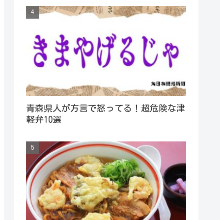
青森県人が方言で怒ってる！超危険な津
軽弁10選