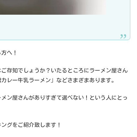
る方へ！
はご存知でしょうか？いたるところにラーメン屋さん
噌カレー牛乳ラーメン」などさまざまあります。
ーメン屋さんがありすぎて選べない！という人にとっ
キングをご紹介致します！