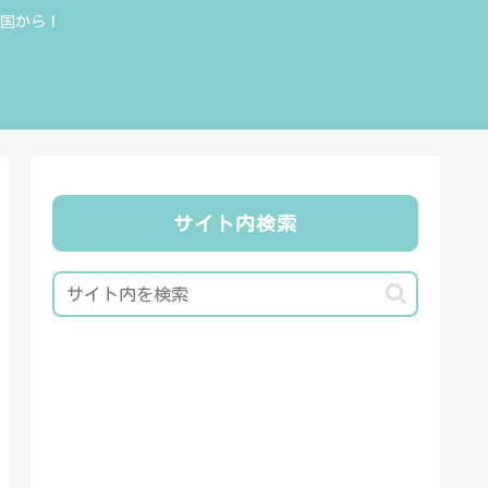
全国から！
サイト内検索