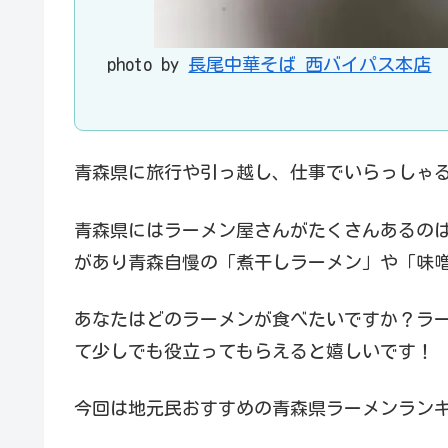
photo by
長尾中華そば 西バイパス本店
青森県に旅行や引っ越し、仕事でいらっしゃ
青森県にはラーメン屋さんがたくさんあるの
があり青森自慢の「煮干しラーメン」や「味
あなたはどのラーメンが食べたいですか？ラ
て少しでも役立ってもらえると嬉しいです！
今回は地元民おすすめの青森県ラーメンラン