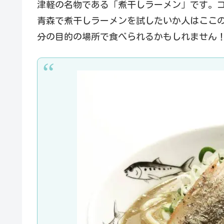
津軽の名物である「煮干しラーメン」です。
青森で煮干しラーメンを試したいか人はここ
分の目的の場所で食べられるかもしれません