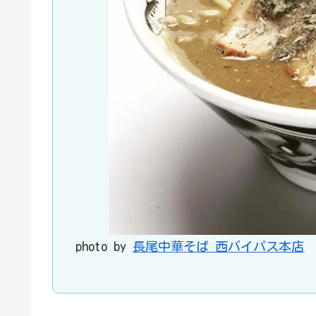
photo by
長尾中華そば 西バイパス本店