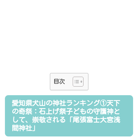
目次
愛知県犬山の神社ランキング①天下
の奇祭：石上げ祭子どもの守護神と
して、崇敬される「尾張富士大宮浅
間神社」