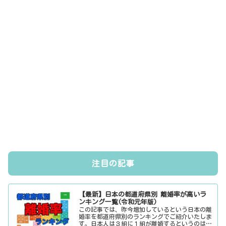
注目の記事
【最新】日本の都道府県別 離婚率が高いラ
ンキング一覧(令和元年版)
この記事では、昨今増加しているという日本の離
婚率を都道府県別のランキングでご紹介いたしま
す。日本人は３組に１組が離婚するというのは本