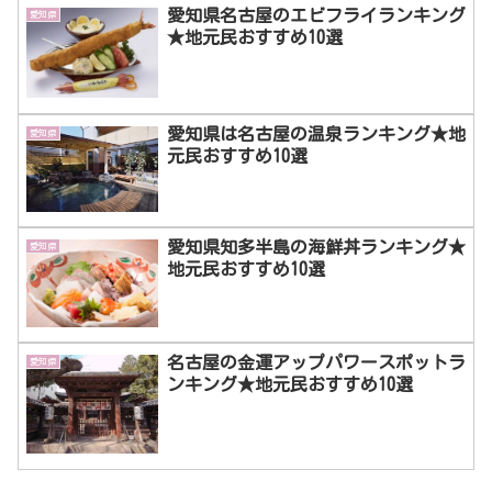
愛知県名古屋のエビフライランキング
愛知県
★地元民おすすめ10選
愛知県は名古屋の温泉ランキング★地
愛知県
元民おすすめ10選
愛知県知多半島の海鮮丼ランキング★
愛知県
地元民おすすめ10選
名古屋の金運アップパワースポットラ
愛知県
ンキング★地元民おすすめ10選