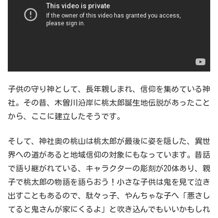
子供の守り神として、長年親しまれ、信仰を集めている神
社。その昔、木曽川沿岸に桃太郎誕生地伝説があったこと
から、ここに建立したそうです。
そして、神社奥の桃山は桃太郎が最後に姿を隠した、異世
界への道があると地域信仰の対象にもなっています。昔話
で語り継がれている、キャラクターの彫刻が20体あり、親
子で桃太郎の物語を語らおう！小さな子供は鬼を見て泣き
出すこともあるので、駄々っ子、やんちゃな子へ「悪さし
てると鬼さんが家にくるよ」と吹き込んでもいいかもしれ