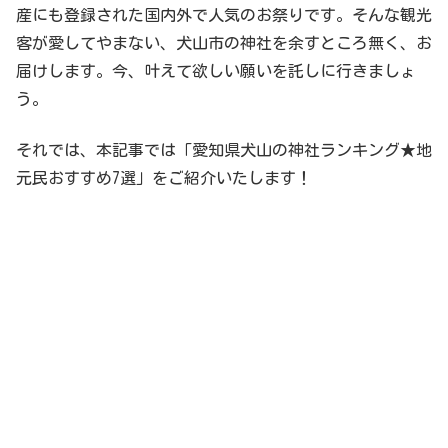
産にも登録された国内外で人気のお祭りです。そんな観光
客が愛してやまない、犬山市の神社を余すところ無く、お
届けします。今、叶えて欲しい願いを託しに行きましょ
う。
それでは、本記事では「愛知県犬山の神社ランキング★地
元民おすすめ7選」をご紹介いたします！