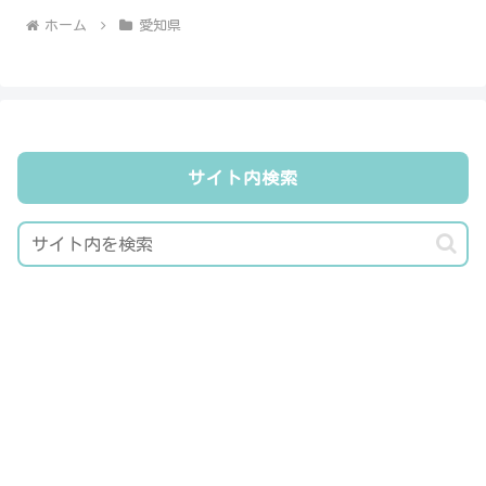
ホーム
愛知県
サイト内検索