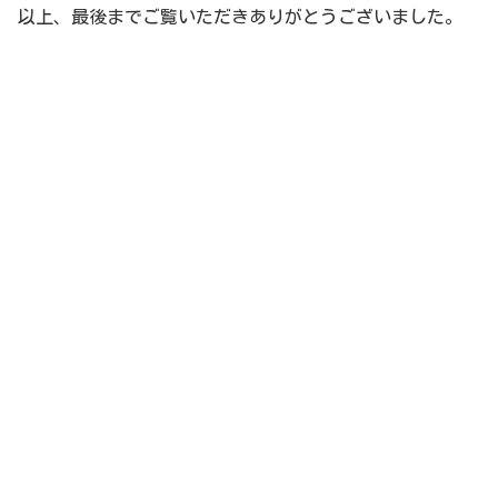
以上、最後までご覧いただきありがとうございました。