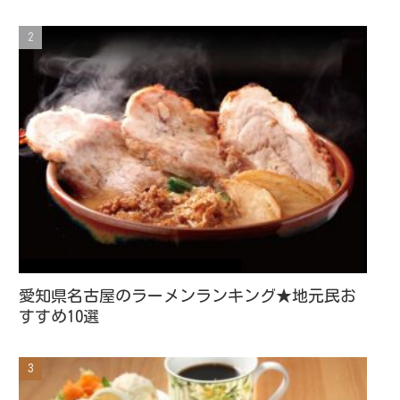
愛知県名古屋のラーメンランキング★地元民お
すすめ10選