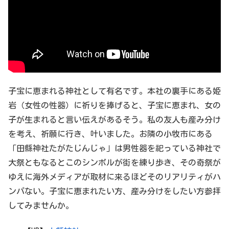
子宝に恵まれる神社として有名です。本社の裏手にある姫
岩（女性の性器）に祈りを捧げると、子宝に恵まれ、女の
子が生まれると言い伝えがあるそう。私の友人も産み分け
を考え、祈願に行き、叶いました。お隣の小牧市にある
「田縣神社たがたじんじゃ」は男性器を祀っている神社で
大祭ともなるとこのシンボルが街を練り歩き、その奇祭が
ゆえに海外メディアが取材に来るほどそのリアリティがハ
ンパない。子宝に恵まれたい方、産み分けをしたい方参拝
してみませんか。