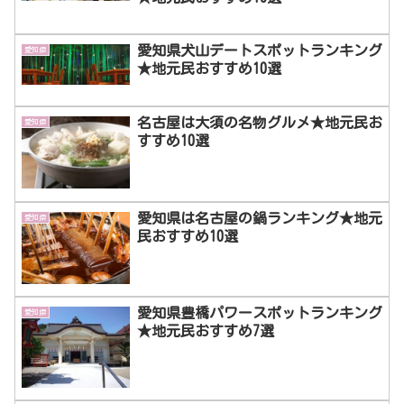
愛知県犬山デートスポットランキング
愛知県
★地元民おすすめ10選
名古屋は大須の名物グルメ★地元民お
愛知県
すすめ10選
愛知県は名古屋の鍋ランキング★地元
愛知県
民おすすめ10選
愛知県豊橋パワースポットランキング
愛知県
★地元民おすすめ7選