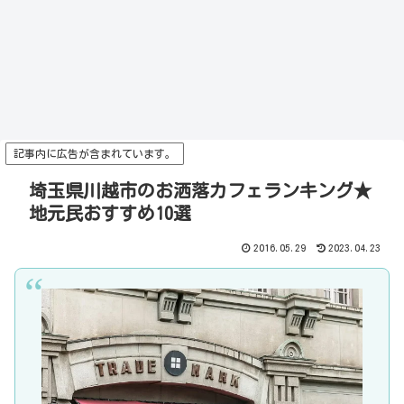
記事内に広告が含まれています。
埼玉県川越市のお洒落カフェランキング★
地元民おすすめ10選
2016.05.29
2023.04.23