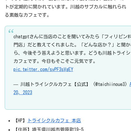
トが定期的に開かれています。川越のサブカルに触れられ
る素敵なカフェです。
chatgptさんに当店のことを聞いてみたら「フィリピン
門店」だと教えてくれました。「どんな店か？」と聞か
ら、今後そう答えようと思います。どうも川越トライシ
カフェです。今日もそこそこ元気です。
pic.twitter.com/svPF3sVgEY
— 川越トライシクルカフェ【公式】 (@taichiinoue3)
20, 2023
【HP】
トライシクルカフェ 本店
【住所】埼玉県川越市菅原町19-5