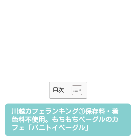
目次
川越カフェランキング①保存料・着
色料不使用。もちもちベーグルのカ
フェ「バニトイベーグル」