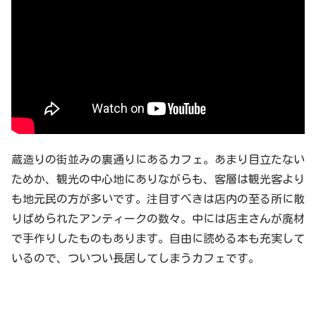
蔵造りの街並みの裏通りにあるカフェ。あまり目立たない
ためか、観光の中心地にありながらも、客層は観光客より
も地元民の方が多いです。注目すべきは店内の至る所に散
りばめられたアンティークの数々。中には店主さんが廃材
で手作りしたものもあります。自由に読める本も充実して
いるので、ついつい長居してしまうカフェです。