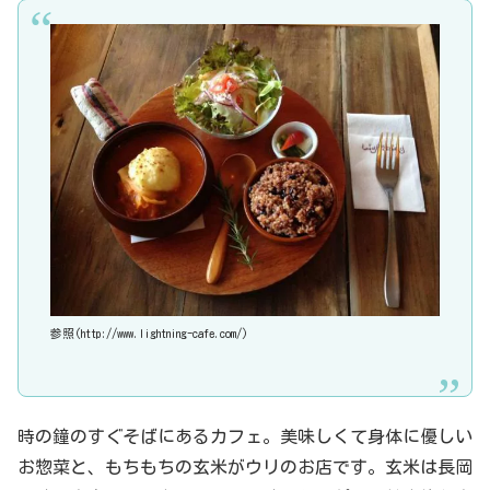
参照(http://www.lightning-cafe.com/)
時の鐘のすぐそばにあるカフェ。美味しくて身体に優しい
お惣菜と、もちもちの玄米がウリのお店です。玄米は長岡