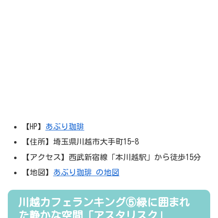
【HP】
あぶり珈琲
【住所】埼玉県川越市大手町15-8
【アクセス】西武新宿線「本川越駅」から徒歩15分
【地図】
あぶり珈琲 の地図
川越カフェランキング⑤緑に囲まれ
た静かな空間「アスタリスク」