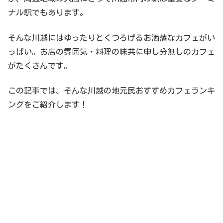
ナル駅でもあります。
そんな川越にはゆったりとくつろげるお洒落なカフェがい
っぱい。お店の雰囲気・料理の味共に申し分無しのカフェ
がたくさんです。
この記事では、そんな川越の地元民おすすめカフェランキ
ングをご紹介します！