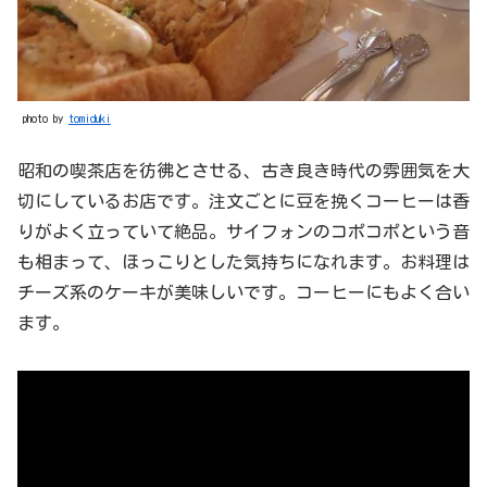
photo by
tomiduki
昭和の喫茶店を彷彿とさせる、古き良き時代の雰囲気を大
切にしているお店です。注文ごとに豆を挽くコーヒーは香
りがよく立っていて絶品。サイフォンのコポコポという音
も相まって、ほっこりとした気持ちになれます。お料理は
チーズ系のケーキが美味しいです。コーヒーにもよく合い
ます。