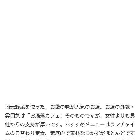
地元野菜を使った、お袋の味が人気のお店。お店の外観・
雰囲気は「お洒落カフェ」そのものですが、女性よりも男
性からの支持が厚いです。おすすめメニューはランチタイ
ムの日替わり定食。家庭的で素朴なおかずがほとんどです