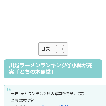
目次
川越ラーメンランキング①小鉢が充
実「とちの木食堂」
先日 夫とランチした時の写真を発見。(笑)
とちの木食堂。