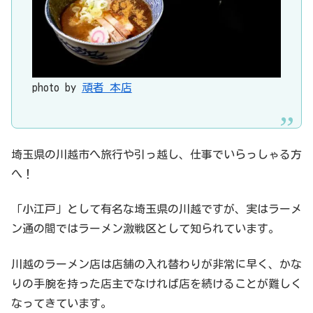
photo by
頑者 本店
埼玉県の川越市へ旅行や引っ越し、仕事でいらっしゃる方
へ！
「小江戸」として有名な埼玉県の川越ですが、実はラーメ
ン通の間ではラーメン激戦区として知られています。
川越のラーメン店は店舗の入れ替わりが非常に早く、かな
りの手腕を持った店主でなければ店を続けることが難しく
なってきています。