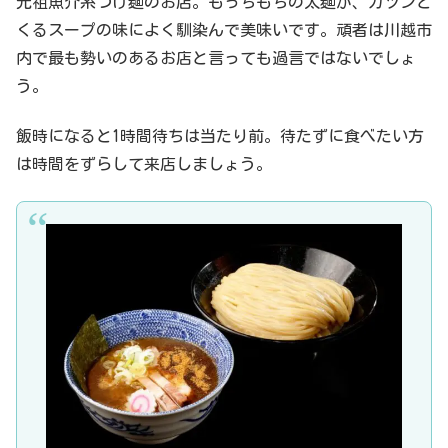
元祖魚介系つけ麺のお店。もっちもちの太麺が、ガツンと
くるスープの味によく馴染んで美味いです。頑者は川越市
内で最も勢いのあるお店と言っても過言ではないでしょ
う。
飯時になると1時間待ちは当たり前。待たずに食べたい方
は時間をずらして来店しましょう。