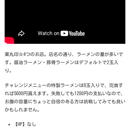
薬丸印☆4つのお店。店名の通り、ラーメンの量が多いで
す。醤油ラーメン・豚骨ラーメンはデフォルトで2玉入
り。
チャレンジメニューの特製ラーメンは8玉入りで、完食す
れば5000円貰えます。失敗しても1200円の支払いなので、
お腹の容量にちょっと自信のある方は挑戦してみても良い
かもしれません。
【HP】なし