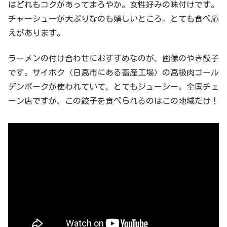
はどれもコクがあってまろやか。女性好みの味付けです。
チャーシューが大ぶりなのも嬉しいところ。とても食べ応
えがあります。
ラーメンの付け合わせにおすすめなのが、画像のやき餃子
です。サイボク（日高市にある畜産工場）の高級肉ゴール
デンポークが使われていて、とてもジューシー。全国チェ
ーン店ですが、この餃子を食べられるのはこの地域だけ！