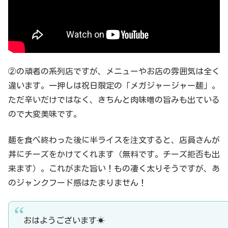
②の頑者の系列店ですが、メニューやお店の雰囲気は全く
違います。一押しは祝日限定の「メガジャージャー麺」。
ただ辛いだけではなく、きちんと肉味噌の旨みも出ている
ので大変美味です。
麺を食べ終わった後に半ライスを注文すると、店員さんが
丼にチーズをかけてくれます（無料です。チーズ拒否も出
来ます）。これがまた旨い！もの凄く太りそうですが、あ
のジャンクフード感はたまりません！
おはようございます☀