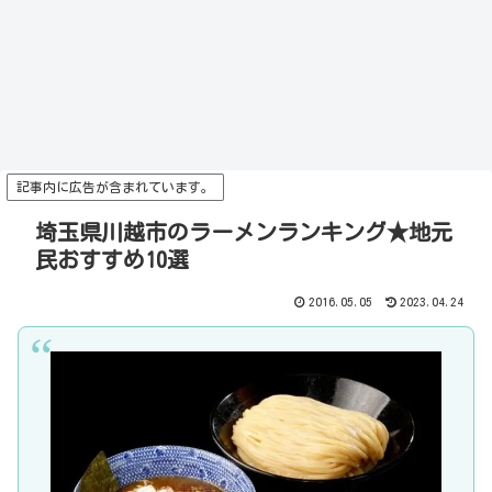
記事内に広告が含まれています。
埼玉県川越市のラーメンランキング★地元
民おすすめ10選
2016.05.05
2023.04.24