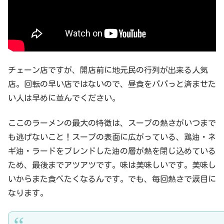
チェーン店ですが、開店前に地元民の行列が出来る人気
店。回転の早い店ではないので、昼食をパパっと済ませた
い人は早めに並んでください。
ここのラーメンの最大の特徴は、スープの熱さがいつまで
も逃げないこと！スープの表面に広がっている、鶏油・ネ
ギ油・ラードをブレンドした油の層が熱を閉じ込めている
ため、最後までアツアツです。味は美味しいです。美味し
いからまた食べたくなるんです。でも、毎回熱さで涙目に
なります。