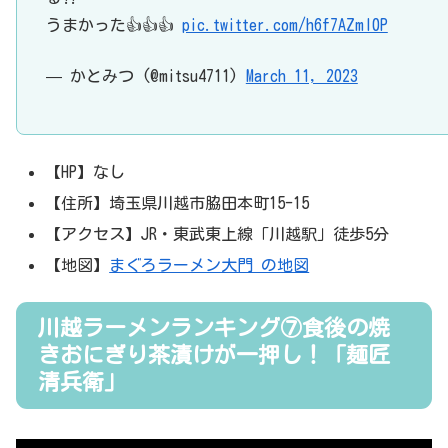
うまかった👍👍👍
pic.twitter.com/h6f7AZml0P
— かとみつ (@mitsu4711)
March 11, 2023
【HP】なし
【住所】埼玉県川越市脇田本町15-15
【アクセス】JR・東武東上線「川越駅」徒歩5分
【地図】
まぐろラーメン大門 の地図
川越ラーメンランキング⑦食後の焼
きおにぎり茶漬けが一押し！「麺匠
清兵衛」