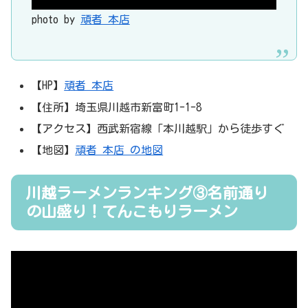
photo by
頑者 本店
【HP】
頑者 本店
【住所】埼玉県川越市新富町1-1-8
【アクセス】西武新宿線「本川越駅」から徒歩すぐ
【地図】
頑者 本店 の地図
川越ラーメンランキング③名前通り
の山盛り！てんこもりラーメン