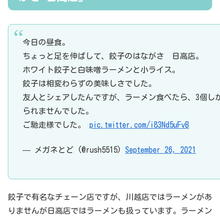
今日の昼食。
ちょっと足を伸ばして、餃子のはながさ 日高店。
ホワイト餃子と白味噌ラーメンと小ライス。
餃子は相変わらずの美味しさでした。
友人とシェアしたんですが、ラーメン食べたら、3個し
られませんでした。
ご馳走様でした。
pic.twitter.com/i83Nd5uFvB
— メガネとど (@rush5515)
September 26, 2021
餃子で有名なチェーン店ですが、川越店ではラーメンがあ
りませんが日高店ではラーメンも扱っています。ラーメン