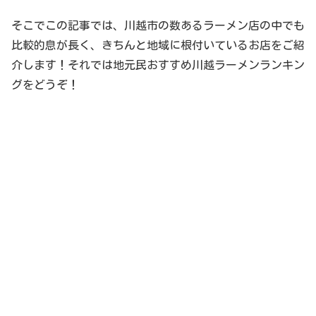
そこでこの記事では、川越市の数あるラーメン店の中でも
比較的息が長く、きちんと地域に根付いているお店をご紹
介します！それでは地元民おすすめ川越ラーメンランキン
グをどうぞ！