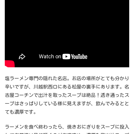
塩ラーメン専門の隠れた名店。お店の場所がとても分かり
辛いですが、川越駅西口にある松屋の裏手にあります。名
古屋コーチンで出汁を取ったスープは絶品！透き通ったス
ープはさっぱりしている様に見えますが、飲んでみるとと
ても濃厚です。
ラーメンを食べ終わったら、焼きおにぎりをスープに投入