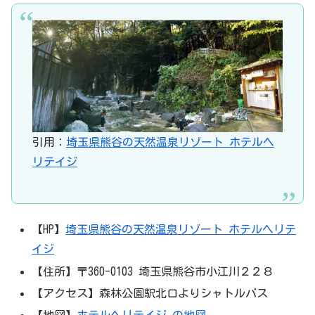
引用：
埼玉県熊谷の天然温泉リゾート ホテルヘ
リテイジ
【HP】
埼玉県熊谷の天然温泉リゾート ホテルヘリテ
イジ
【住所】〒360-0103 埼玉県熊谷市小江川２２８
【アクセス】森林公園駅北口よりシャトルバス