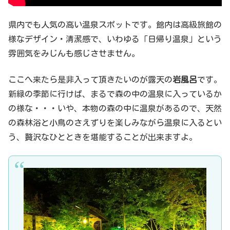
県内でも人気の高い温泉スポットです。館内は高級旅館の
様なデザイン・清潔感で、いわゆる「日帰り温泉」という
雰囲気をみじんも感じさせません。
ここへ来たら是非入って頂きたいのが露天の
岩風呂
です。
新緑の季節に行けば、まるで森の中の温泉に入っているか
の様な・・・いや、本物の森の中に温泉があるので、天然
の森林浴と小鳥のさえずりを楽しみながら温泉に入るとい
う、贅沢なひとときを堪能することが出来ますよ。