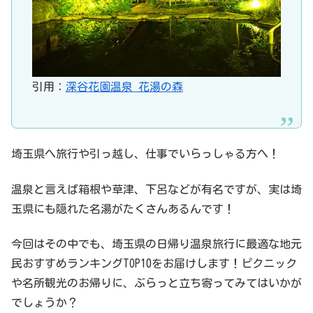
引用：
深谷花園温泉 花湯の森
埼玉県へ旅行や引っ越し、仕事でいらっしゃる方へ！
温泉と言えば箱根や草津、下呂などが有名ですが、実は埼
玉県にも隠れた名湯がたくさんあるんです！
今回はその中でも、埼玉県の日帰り温泉旅行に最適な地元
民おすすめランキングTOP10をお届けします！ピクニック
や名所観光のお帰りに、ぶらっと立ち寄ってみてはいかが
でしょうか？