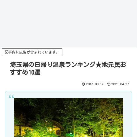
記事内に広告が含まれています。
埼玉県の日帰り温泉ランキング★地元民お
すすめ10選
2015.08.12
2023.04.27