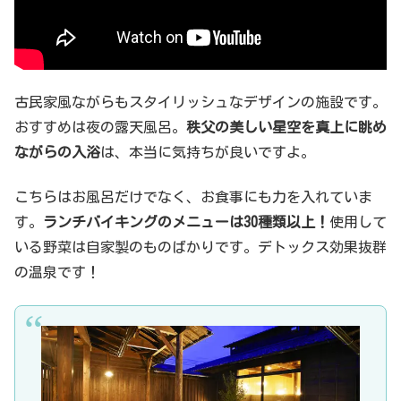
古民家風ながらもスタイリッシュなデザインの施設です。
おすすめは夜の露天風呂。
秩父の美しい星空を真上に眺め
ながらの入浴
は、本当に気持ちが良いですよ。
こちらはお風呂だけでなく、お食事にも力を入れていま
す。
ランチバイキングのメニューは30種類以上！
使用して
いる野菜は自家製のものばかりです。デトックス効果抜群
の温泉です！