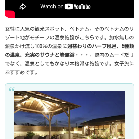
女性に人気の観光スポット、ベトナム。そのベトナムのリ
ゾート地がモチーフの温泉施設がこちらです。加水無しの
源泉かけ流し100％の温泉に
週替わりのハーブ風呂、5種類
の温泉、充実のサウナと岩盤浴
・・・。館内のムードだけ
でなく、温泉としてもかなり本格派な施設です。女子旅に
おすすめです。