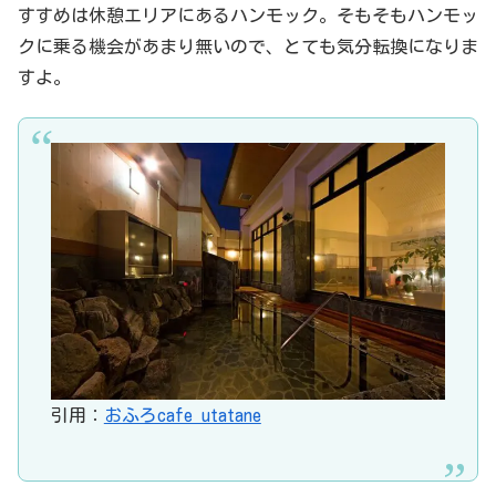
すすめは休憩エリアにあるハンモック。そもそもハンモッ
クに乗る機会があまり無いので、とても気分転換になりま
すよ。
引用：
おふろcafe utatane