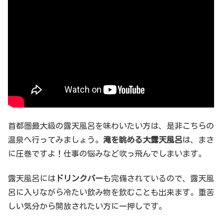
首都圏最大級の露天風呂を味わいたい方は、是非こちらの
温泉へ行ってみましょう。
滝を眺める大露天風呂
は、まさ
に圧巻ですよ！仕事の悩みなど吹っ飛んでしまいます。
露天風呂には
ドリンクバー
も完備されているので、露天風
呂に入りながら冷たい飲み物を飲むことも出来ます。重苦
しい気分から開放されたい方に一押しです。