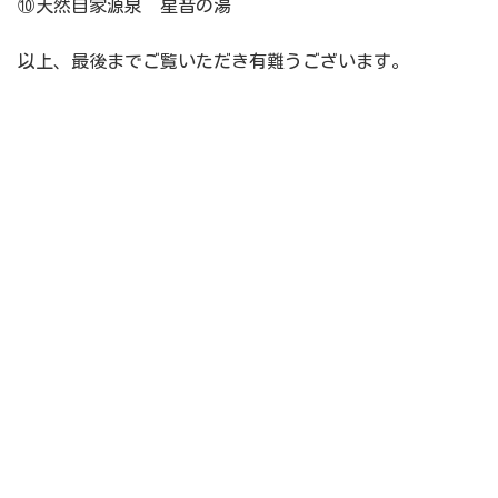
⑩天然自家源泉 星音の湯
以上、最後までご覧いただき有難うございます。