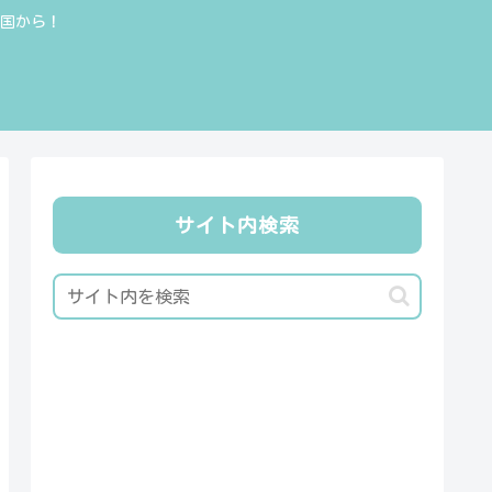
全国から！
サイト内検索