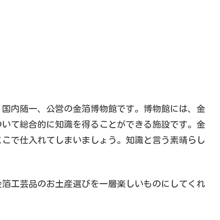
、国内随一、公営の金箔博物館です。博物館には、金
ついて総合的に知識を得ることができる施設です。金
ここで仕入れてしまいましょう。知識と言う素晴らし
金箔工芸品のお土産選びを一層楽しいものにしてくれ