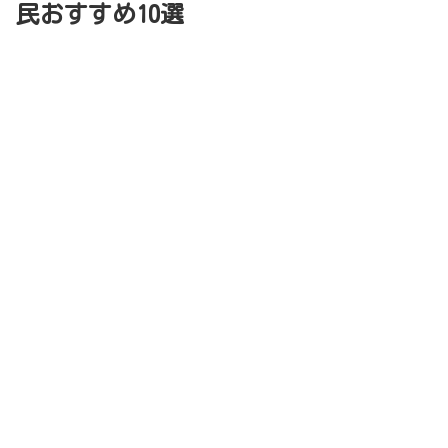
民おすすめ10選