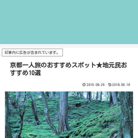
記事内に広告が含まれています。
京都一人旅のおすすめスポット★地元民お
すすめ10選
2015.08.26
2018.05.16