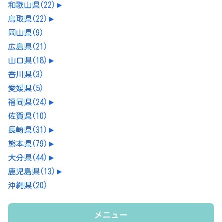
和歌山県
(22)
►
鳥取県
(22)
►
岡山県
(9)
広島県
(21)
山口県
(18)
►
香川県
(3)
愛媛県
(5)
福岡県
(24)
►
佐賀県
(10)
長崎県
(31)
►
熊本県
(79)
►
大分県
(44)
►
鹿児島県
(13)
►
沖縄県
(20)
メニュー