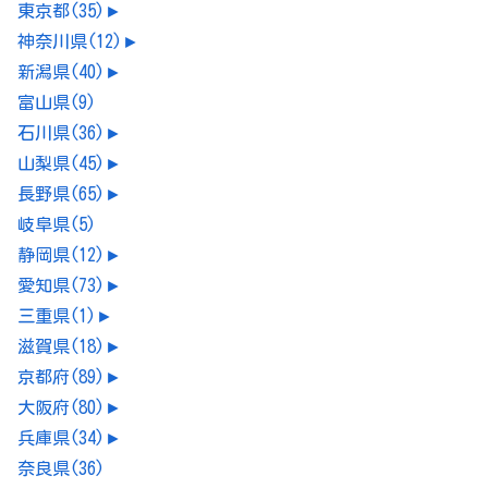
東京都
(35)
►
神奈川県
(12)
►
新潟県
(40)
►
富山県
(9)
石川県
(36)
►
山梨県
(45)
►
長野県
(65)
►
岐阜県
(5)
静岡県
(12)
►
愛知県
(73)
►
三重県
(1)
►
滋賀県
(18)
►
京都府
(89)
►
大阪府
(80)
►
兵庫県
(34)
►
奈良県
(36)