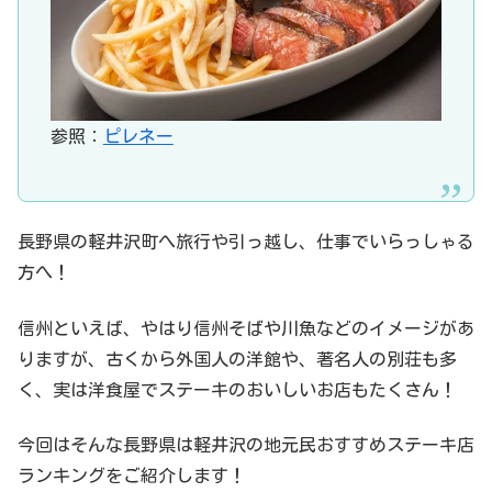
参照：
ピレネー
長野県の軽井沢町へ旅行や引っ越し、仕事でいらっしゃる
方へ！
信州といえば、やはり信州そばや川魚などのイメージがあ
りますが、古くから外国人の洋館や、著名人の別荘も多
く、実は洋食屋でステーキのおいしいお店もたくさん！
今回はそんな長野県は軽井沢の地元民おすすめステーキ店
ランキングをご紹介します！