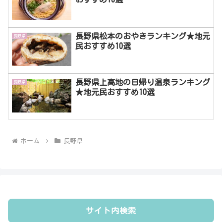
長野県松本のおやきランキング★地元
長野県
民おすすめ10選
長野県上高地の日帰り温泉ランキング
長野県
★地元民おすすめ10選
ホーム
長野県
サイト内検索