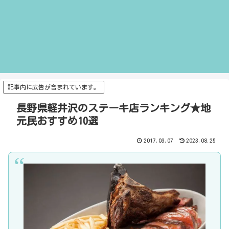
記事内に広告が含まれています。
長野県軽井沢のステーキ店ランキング★地
元民おすすめ10選
2017.03.07
2023.08.25