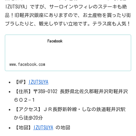
IZUTSUYA」ですが、サーロインやフィレのステーキも絶
品！旧軽井沢銀座にありますので、お土産物を買ったり街
ブラしたりと、観光しやすい立地です。テラス席も人気！
Facebook
www.facebook.com
【HP】
IZUTSUYA
【住所】〒389-0102 長野県北佐久郡軽井沢町軽井沢
６０２−１
【アクセス】ＪＲ長野新幹線・しなの鉄道軽井沢駅
から徒歩20分
【地図】
IZUTSUYA
の地図