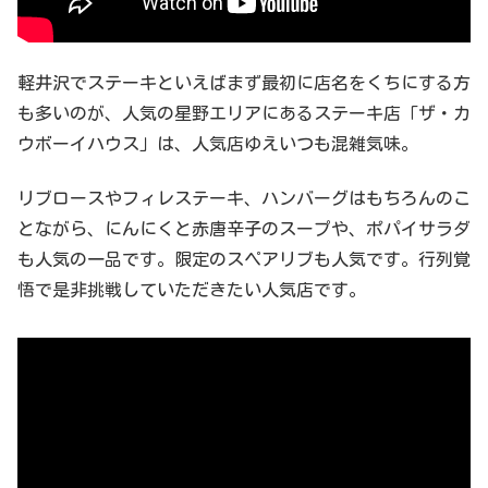
軽井沢でステーキといえばまず最初に店名をくちにする方
も多いのが、人気の星野エリアにあるステーキ店「ザ・カ
ウボーイハウス」は、人気店ゆえいつも混雑気味。
リブロースやフィレステーキ、ハンバーグはもちろんのこ
とながら、にんにくと赤唐辛子のスープや、ポパイサラダ
も人気の一品です。限定のスペアリブも人気です。行列覚
悟で是非挑戦していただきたい人気店です。