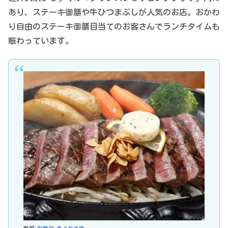
あり、ステーキ御膳や牛ひつまぶしが人気のお店。おかわ
り自由のステーキ御膳目当てのお客さんでランチタイムも
賑わっています。