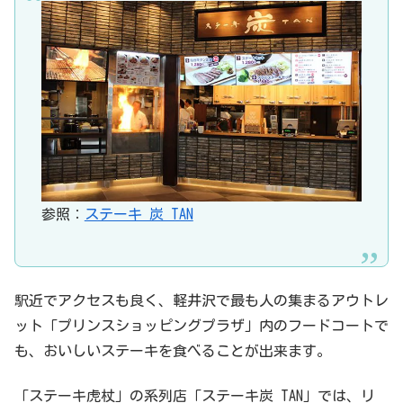
参照：
ステーキ 炭 TAN
駅近でアクセスも良く、軽井沢で最も人の集まるアウトレ
ット「プリンスショッピングプラザ」内のフードコートで
も、おいしいステーキを食べることが出来ます。
「ステーキ虎杖」の系列店「ステーキ炭 TAN」では、リ