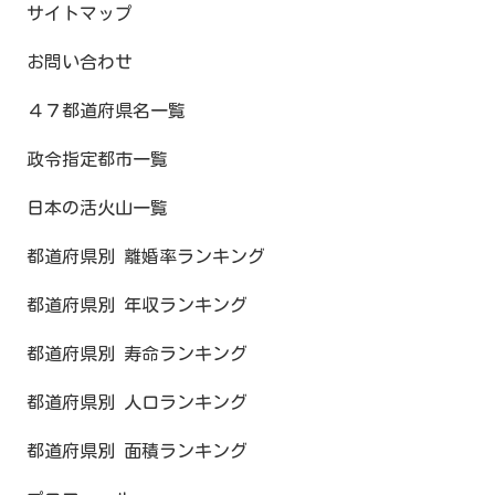
サイトマップ
お問い合わせ
４７都道府県名一覧
政令指定都市一覧
日本の活火山一覧
都道府県別 離婚率ランキング
都道府県別 年収ランキング
都道府県別 寿命ランキング
都道府県別 人口ランキング
都道府県別 面積ランキング