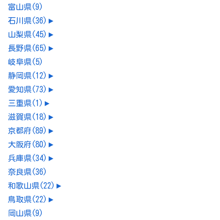
富山県
(9)
石川県
(36)
►
山梨県
(45)
►
長野県
(65)
►
岐阜県
(5)
静岡県
(12)
►
愛知県
(73)
►
三重県
(1)
►
滋賀県
(18)
►
京都府
(89)
►
大阪府
(80)
►
兵庫県
(34)
►
奈良県
(36)
和歌山県
(22)
►
鳥取県
(22)
►
岡山県
(9)