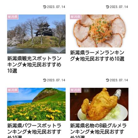
2023.07.14
2023.07.14
新潟県
新潟県
新潟県ラーメンランキン
新潟県観光スポットラン
グ★地元民おすすめ10選
キング★地元民おすすめ
10選
2023.07.14
2023.07.14
新潟県
新潟県
新潟県パワースポットラ
新潟県名物のB級グルメラ
ンキング★地元民おすす
ンキング★地元民おすす
め10選
め10選