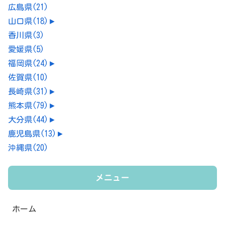
広島県
(21)
山口県
(18)
►
香川県
(3)
愛媛県
(5)
福岡県
(24)
►
佐賀県
(10)
長崎県
(31)
►
熊本県
(79)
►
大分県
(44)
►
鹿児島県
(13)
►
沖縄県
(20)
メニュー
ホーム