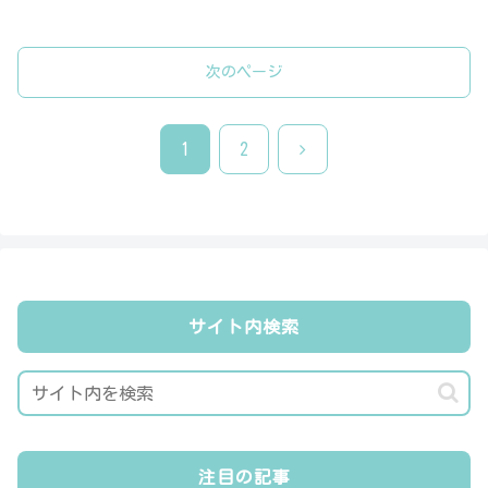
次のページ
次
1
2
へ
サイト内検索
注目の記事