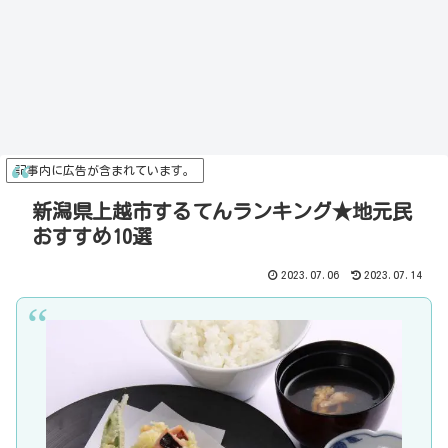
記事内に広告が含まれています。
新潟県上越市するてんランキング★地元民
おすすめ10選
2023.07.06
2023.07.14