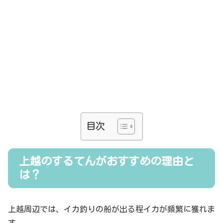
目次
上越のするてんがおすすめの理由と
は？
上越周辺では、イカ釣りの船が出る程イカが頻繁に獲れま
す。