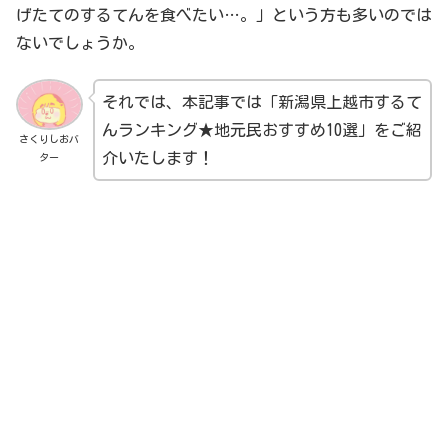
げたてのするてんを食べたい…。」という方も多いのでは
ないでしょうか。
それでは、本記事では「新潟県上越市するて
んランキング★地元民おすすめ10選」をご紹
さくりしおバ
介いたします！
ター