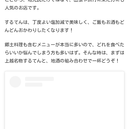
人気のお店です。
するてんは、丁度よい塩加減で美味しく、ご飯もお酒もど
んどんおかわりしたくなります！
郷土料理も含むメニューが本当に多いので、どれを食べた
らいいか悩んでしまう方も多いはず。そんな時は、まずは
上越名物するてんと、地酒の組み合わせで一杯どうぞ！