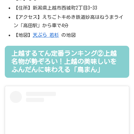
【住所】新潟県上越市西城町2丁目3-33
【アクセス】えちごトキめき鉄道妙高はねうまライ
ン「高田駅」から車で4分
【地図】
天ぷら 若杉
の地図
上越するてん定番ランキング②上越
名物が勢ぞろい！上越の美味しいを
ふんだんに味わえる「鳥まん」