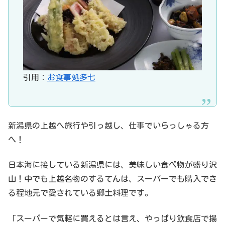
引用：
お食事処多七
新潟県の上越へ旅行や引っ越し、仕事でいらっしゃる方
へ！
日本海に接している新潟県には、美味しい食べ物が盛り沢
山！中でも上越名物のするてんは、スーパーでも購入でき
る程地元で愛されている郷土料理です。
「スーパーで気軽に買えるとは言え、やっぱり飲食店で揚