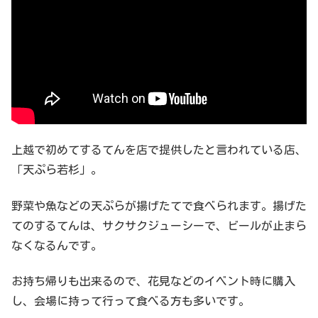
上越で初めてするてんを店で提供したと言われている店、
「天ぷら若杉」。
野菜や魚などの天ぷらが揚げたてで食べられます。揚げた
てのするてんは、サクサクジューシーで、ビールが止まら
なくなるんです。
お持ち帰りも出来るので、花見などのイベント時に購入
し、会場に持って行って食べる方も多いです。