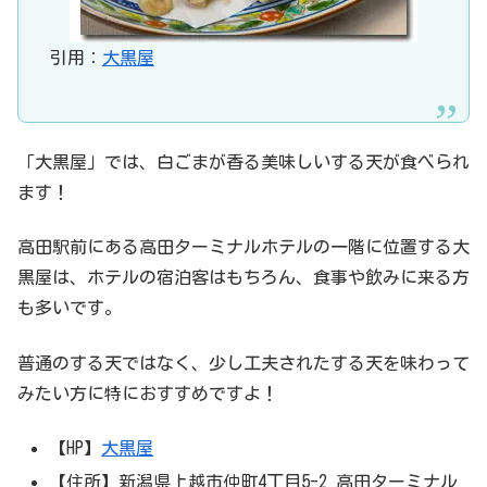
引用：
大黒屋
「大黒屋」では、白ごまが香る美味しいする天が食べられ
ます！
高田駅前にある高田ターミナルホテルの一階に位置する大
黒屋は、ホテルの宿泊客はもちろん、食事や飲みに来る方
も多いです。
普通のする天ではなく、少し工夫されたする天を味わって
みたい方に特におすすめですよ！
【HP】
大黒屋
【住所】新潟県上越市仲町4丁目5-2 高田ターミナル