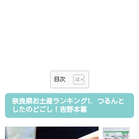
目次
奈良県お土産ランキング1．つるんと
したのどごし！吉野本葛