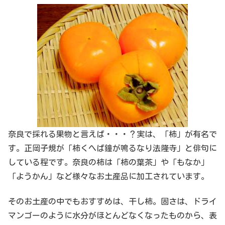
奈良で採れる果物と言えば・・・？実は、「柿」が有名で
す。正岡子規が「柿くへば鐘が鳴るなり法隆寺」と俳句に
している程です。奈良の柿は「柿の葉茶」や「もなか」
「ようかん」など様々なお土産品に加工されています。
そのお土産の中でもおすすめは、干し柿。固さは、ドライ
マンゴーのように水分がほとんどなくなったものから、表