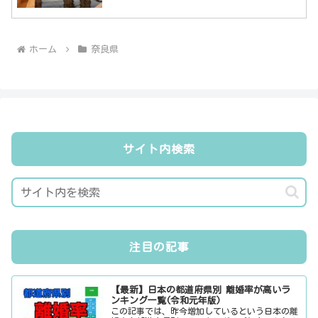
ホーム
奈良県
サイト内検索
注目の記事
【最新】日本の都道府県別 離婚率が高いラ
ンキング一覧(令和元年版)
この記事では、昨今増加しているという日本の離