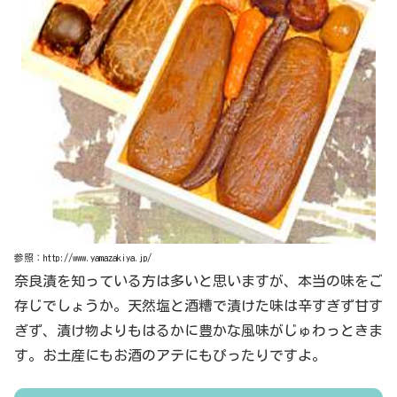
参照：http://www.yamazakiya.jp/
奈良漬を知っている方は多いと思いますが、本当の味をご
存じでしょうか。天然塩と酒糟で漬けた味は辛すぎず甘す
ぎず、漬け物よりもはるかに豊かな風味がじゅわっときま
す。お土産にもお酒のアテにもぴったりですよ。