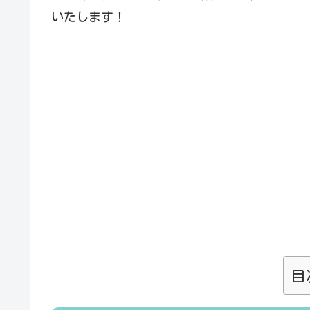
いたします！
目