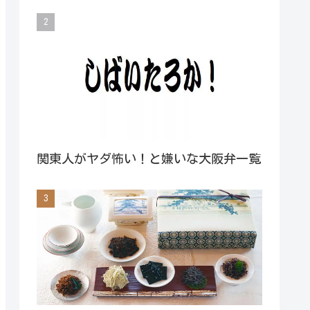
関東人がヤダ怖い！と嫌いな大阪弁一覧