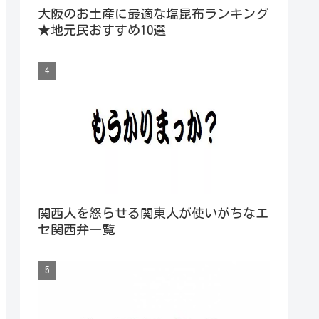
大阪のお土産に最適な塩昆布ランキング
★地元民おすすめ10選
関西人を怒らせる関東人が使いがちなエ
セ関西弁一覧