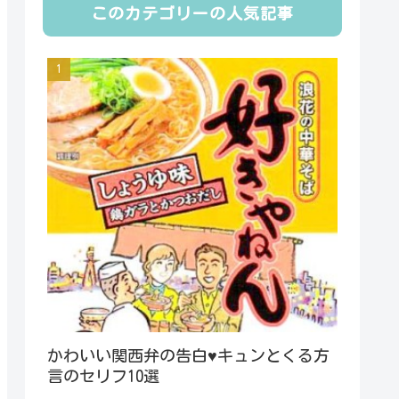
このカテゴリーの人気記事
かわいい関西弁の告白♥キュンとくる方
言のセリフ10選