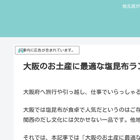
地元民が
記事内に広告が含まれています。
大阪のお土産に最適な塩昆布ラ
大阪府へ旅行や引っ越し、仕事でいらっしゃ
大阪では塩昆布が食卓で人気だというのはご
関西のだし文化には欠かせない一品です。他
それでは、本記事では「大阪のお土産に最適な