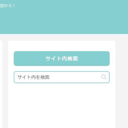
全国から！
サイト内検索