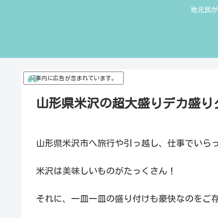
地元民が
記事内に広告が含まれています。
山形県米沢の超大盛りデカ盛り
山形県米沢市へ旅行や引っ越し、仕事でいら
米沢は美味しいものがたっくさん！
それに、一皿一皿の盛り付けも豪快なのをご