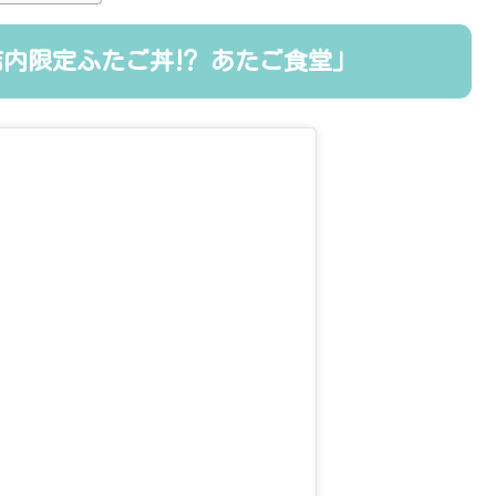
内限定ふたご丼⁉ あたご食堂」