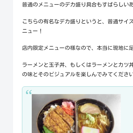
普通のメニューのデカ盛り具合もすばらしい
こちらの有名なデカ盛りというと、普通サイ
ニュー！
店内限定メニューの様なので、本当に現地に
ラーメンと玉子丼、もしくはラーメンとカツ
の味とそのビジュアルを楽しんでみてくださ