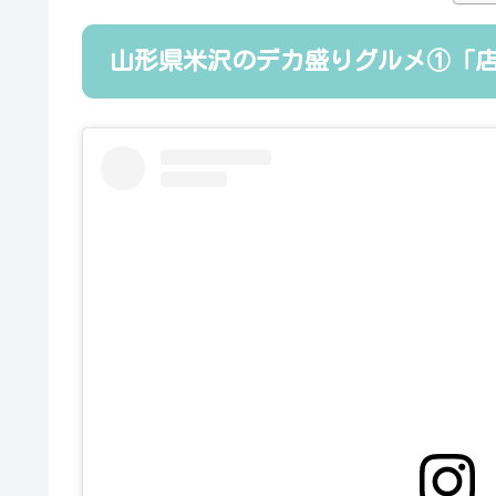
山形県米沢のデカ盛りグルメ①「店