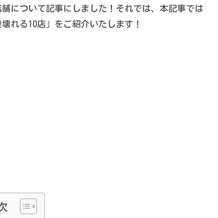
店舗について記事にしました！それでは、本記事では
壊れる10店」をご紹介いたします！
次