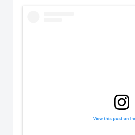
View this post on I