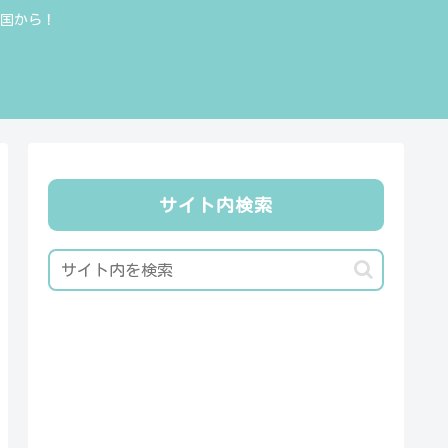
全国から！
サイト内検索