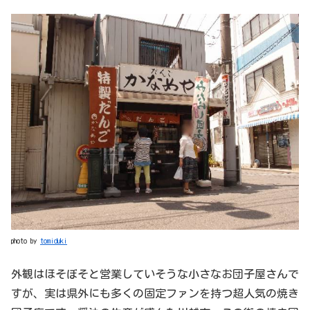
photo by
tomiduki
外観はほそぼそと営業していそうな小さなお団子屋さんで
すが、実は県外にも多くの固定ファンを持つ超人気の焼き