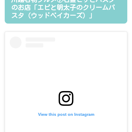
のお店「エビと明太子のクリームパ
スタ（ウッドベイカーズ）」
View this post on Instagram