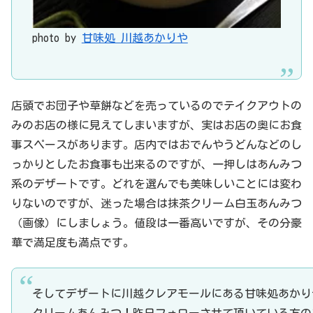
photo by
甘味処 川越あかりや
店頭でお団子や草餅などを売っているのでテイクアウトの
みのお店の様に見えてしまいますが、実はお店の奥にお食
事スペースがあります。店内ではおでんやうどんなどのし
っかりとしたお食事も出来るのですが、一押しはあんみつ
系のデザートです。どれを選んでも美味しいことには変わ
りないのですが、迷った場合は抹茶クリーム白玉あんみつ
（画像）にしましょう。値段は一番高いですが、その分豪
華で満足度も満点です。
そしてデザートに川越クレアモールにある甘味処あかり