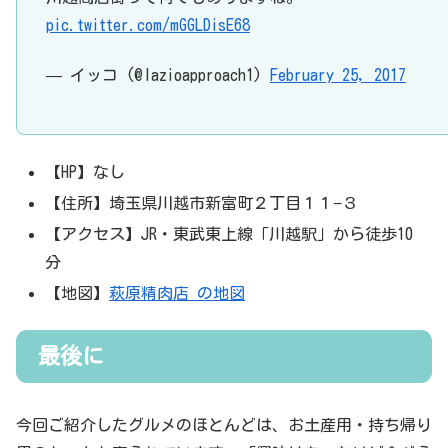
pic.twitter.com/mGGLDisE68
— イッコ (@lazioapproach1)
February 25, 2017
【HP】なし
【住所】埼玉県川越市新富町２丁目１１−３
【アクセス】JR・東武東上線「川越駅」から徒歩10
分
【地図】
萩原精肉店 の地図
最後に
今回ご紹介したグルメのほとんどは、お土産用・持ち帰り