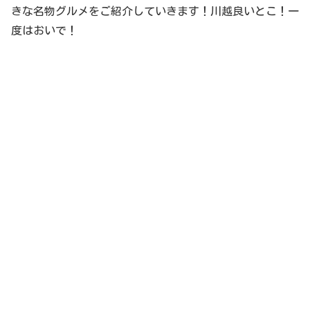
きな名物グルメをご紹介していきます！川越良いとこ！一
度はおいで！