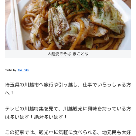
太麺焼きそば まことや
photo by
tomiduki
埼玉県の川越市へ旅行や引っ越し、仕事でいらっしゃる方
へ！
テレビの川越特集を見て、川越観光に興味を持っている方
は多いはず！絶対多いはず！
この記事では、観光中に気軽に食べられる、地元民も大好