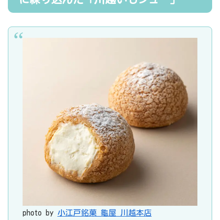
photo by
小江戸銘菓 龜屋 川越本店