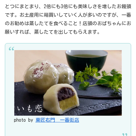
とつにまとまり、2倍にも3倍にも美味しさを増したお饅頭
です。お土産用に箱買いしていく人が多いのですが、一番
のお勧めは蒸したてを食べること！店頭のおばちゃんにお
願いすれば、蒸したてを出してもらえます。
photo by
菓匠右門 一番街店