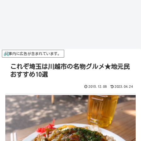
記事内に広告が含まれています。
これぞ埼玉は川越市の名物グルメ★地元民
おすすめ10選
2015.12.06
2023.04.24