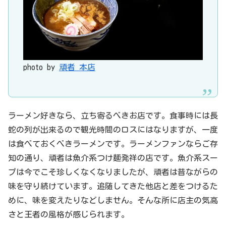
photo by
頑者 本店
ラーメン好きなら、立ち寄るべきお店です。食事時には長
蛇の列が出来るので観光時間のロスにはなりますが、一度
は食べておくべきラーメンです。ラーメンファンならご存
知の通り、頑者は魚介系つけ麺発祥の店です。魚介系スー
プは今でこそ珍しくなくなりましたが、頑者は昔ながらの
味を守り続けています。追随してきた他店と差をつけるた
めに、味を変えたりなどしません。そんな所に店主の気高
さと王者の風格が感じられます。