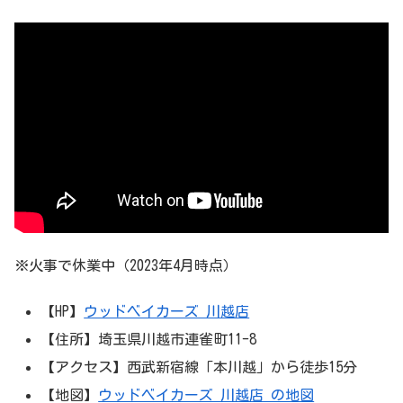
※火事で休業中（2023年4月時点）
【HP】
ウッドベイカーズ 川越店
【住所】埼玉県川越市連雀町11-8
【アクセス】西武新宿線「本川越」から徒歩15分
【地図】
ウッドベイカーズ 川越店 の地図