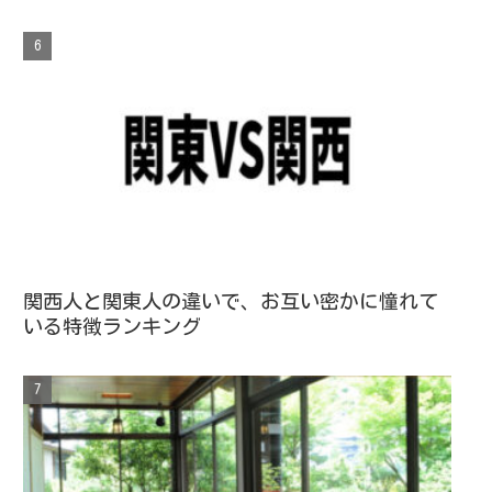
関西人と関東人の違いで、お互い密かに憧れて
いる特徴ランキング