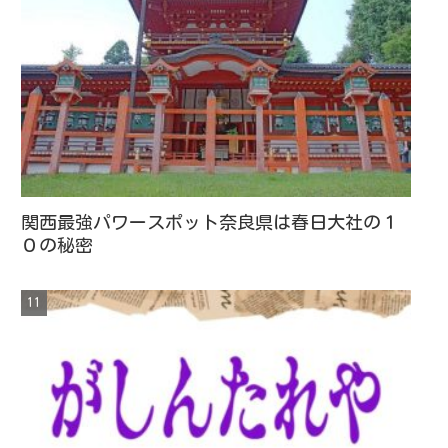
関西最強パワースポット奈良県は春日大社の１
０の秘密