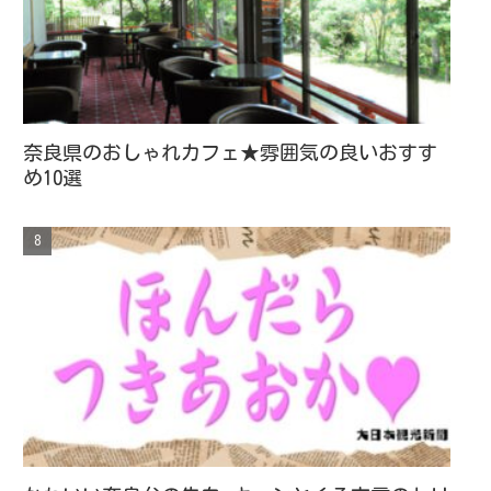
奈良県のおしゃれカフェ★雰囲気の良いおすす
め10選