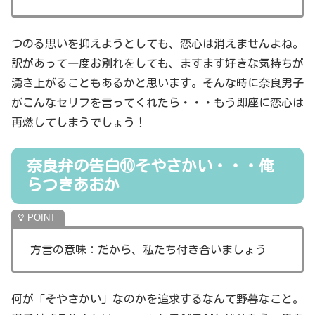
つのる思いを抑えようとしても、恋心は消えませんよね。
訳があって一度お別れをしても、ますます好きな気持ちが
湧き上がることもあるかと思います。そんな時に奈良男子
がこんなセリフを言ってくれたら・・・もう即座に恋心は
再燃してしまうでしょう！
奈良弁の告白⑩そやさかい・・・俺
らつきあおか
方言の意味：だから、私たち付き合いましょう
何が「そやさかい」なのかを追求するなんて野暮なこと。