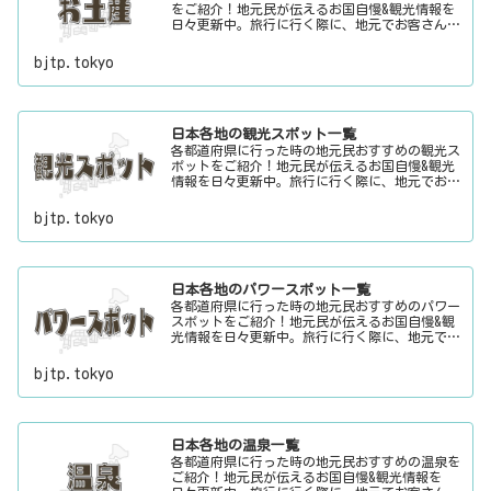
をご紹介！地元民が伝えるお国自慢&観光情報を
日々更新中。旅行に行く際に、地元でお客さんを
おもてなしする時に、ちょっとした話のネタにご
利用下さい。
bjtp.tokyo
日本各地の観光スポット一覧
各都道府県に行った時の地元民おすすめの観光ス
ポットをご紹介！地元民が伝えるお国自慢&観光
情報を日々更新中。旅行に行く際に、地元でお客
さんをおもてなしする時に、ちょっとした話のネ
タにご利用下さい。
bjtp.tokyo
日本各地のパワースポット一覧
各都道府県に行った時の地元民おすすめのパワー
スポットをご紹介！地元民が伝えるお国自慢&観
光情報を日々更新中。旅行に行く際に、地元でお
客さんをおもてなしする時に、ちょっとした話の
ネタにご利用下さい。
bjtp.tokyo
日本各地の温泉一覧
各都道府県に行った時の地元民おすすめの温泉を
ご紹介！地元民が伝えるお国自慢&観光情報を