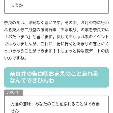
ょうか
奈良の冬は、半端なく寒いです。その中、３月中旬に行わ
れる東大寺二月堂の伝統行事「お水取り」の事を奈良では
「おたいまつ」と言います。決しておしゃれ系のイベント
ではありませんが、これに一緒に行くとあまりの寒さにく
っつきあうことができます！！ちょっと粋な夜デートの誘
い方ですね。
奈良弁の告白⑨おまえのこと忘れる
なんてできひんわ
方言の意味・あなたのことを忘れることはできま
せん