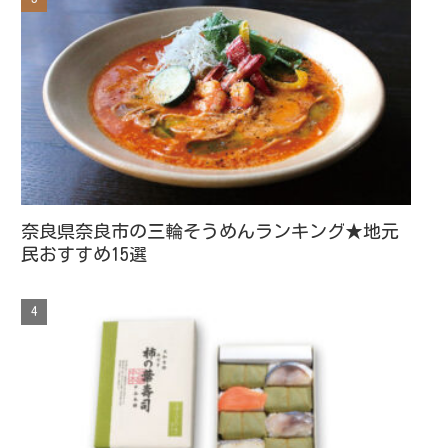
奈良県奈良市の三輪そうめんランキング★地元
民おすすめ15選