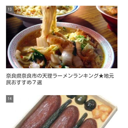
奈良県奈良市の天理ラーメンランキング★地元
民おすすめ７選