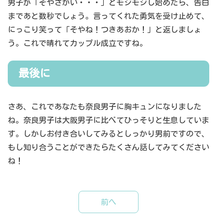
男子が「そやさかい・・・」とモジモジし始めたら、告白
まであと数秒でしょう。言ってくれた勇気を受け止めて、
にっこり笑って「そやね！つきあおか！」と返しましょ
う。これで晴れてカップル成立ですね。
最後に
さあ、これであなたも奈良男子に胸キュンになりました
ね。奈良男子は大阪男子に比べてひっそりと生息していま
す。しかしお付き合いしてみるとしっかり男前ですので、
もし知り合うことができたらたくさん話してみてください
ね！
前へ