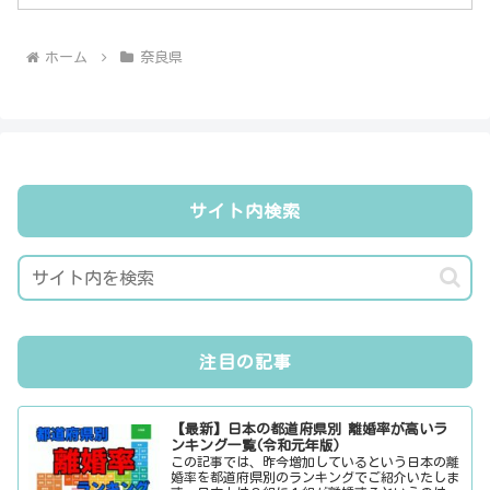
ホーム
奈良県
サイト内検索
注目の記事
【最新】日本の都道府県別 離婚率が高いラ
ンキング一覧(令和元年版)
この記事では、昨今増加しているという日本の離
婚率を都道府県別のランキングでご紹介いたしま