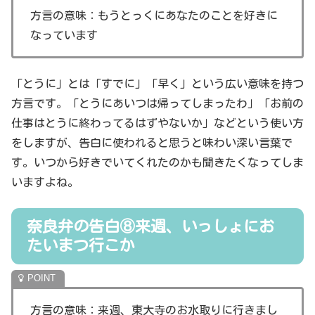
方言の意味：もうとっくにあなたのことを好きに
なっています
「とうに」とは「すでに」「早く」という広い意味を持つ
方言です。「とうにあいつは帰ってしまったわ」「お前の
仕事はとうに終わってるはずやないか」などという使い方
をしますが、告白に使われると思うと味わい深い言葉で
す。いつから好きでいてくれたのかも聞きたくなってしま
いますよね。
奈良弁の告白⑧来週、いっしょにお
たいまつ行こか
方言の意味：来週、東大寺のお水取りに行きまし