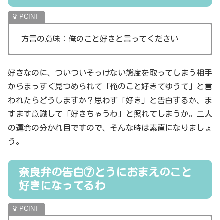
方言の意味：俺のこと好きと言ってください
好きなのに、ついついそっけない態度を取ってしまう相手
からまっすぐ見つめられて「俺のこと好きてゆうて」と言
われたらどうしますか？思わず「好き」と告白するか、ま
すます意識して「好きちゃうわ」と照れてしまうか。二人
の運命の分かれ目ですので、そんな時は素直になりましょ
う。
奈良弁の告白⑦とうにおまえのこと
好きになってるわ