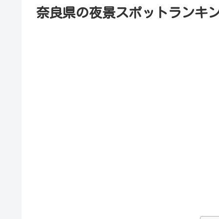
奈良県の夜景スポットランキ