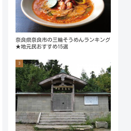
奈良県奈良市の三輪そうめんランキング
★地元民おすすめ15選