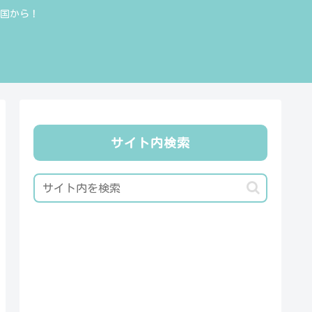
全国から！
サイト内検索