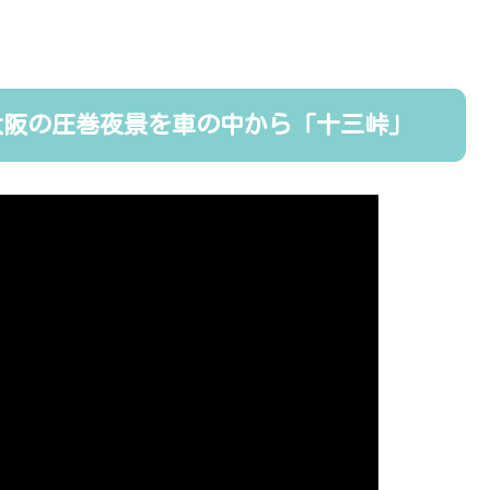
大阪の圧巻夜景を車の中から「十三峠」