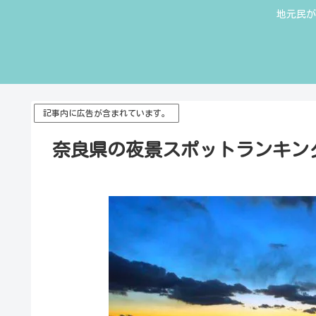
地元民が
記事内に広告が含まれています。
奈良県の夜景スポットランキン