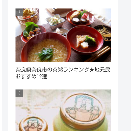
奈良県奈良市の茶粥ランキング★地元民
おすすめ12選