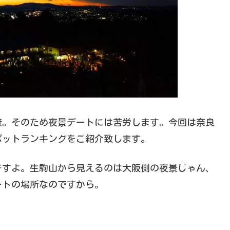
無。そのため夜景デートには苦労します。今回は奈良
ポットランキングをご紹介致します。
ですよ。生駒山から見えるのは大阪側の夜景じゃん、
ートの場所なのですから。