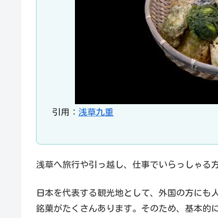
引用：
浅草九重
浅草へ旅行や引っ越し、仕事でいらっしゃる
日本を代表する観光地として、外国の方にも
銘菓がたくさんあります。そのため、基本的