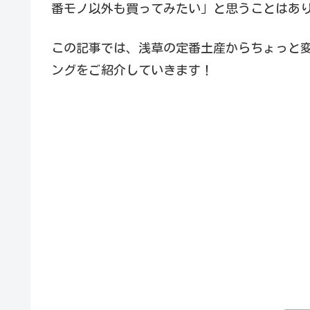
番モノ以外も買ってみたい」と思うことはあ
この記事では、浅草の定番土産からちょっと
ングをご紹介していきます！