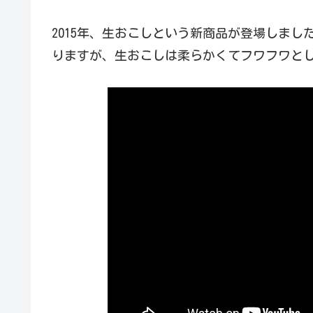
2015年、生おこしという新商品が登場しま
りますが、生おこしは柔らかくてフワフワと