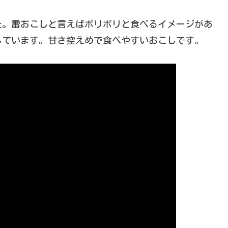
した。雷おこしと言えばボリボリと食べるイメージがあ
しています。甘さ控えめで食べやすいおこしです。