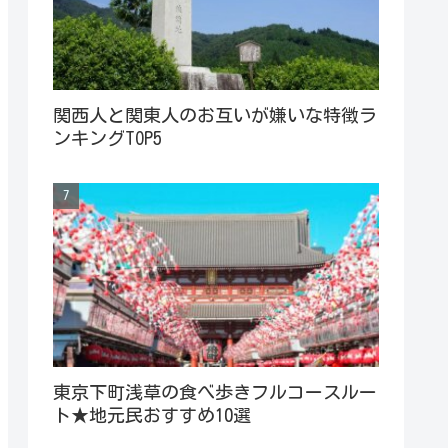
関西人と関東人のお互いが嫌いな特徴ラ
ンキングTOP5
東京下町浅草の食べ歩きフルコースルー
ト★地元民おすすめ10選