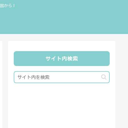
全国から！
サイト内検索