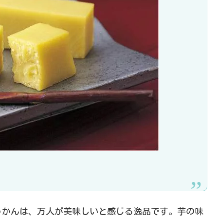
うかんは、万人が美味しいと感じる逸品です。芋の味