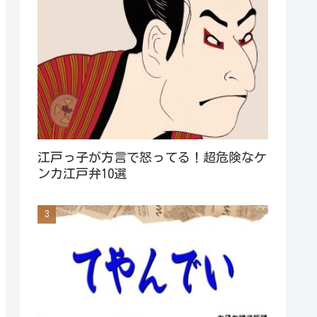
江戸っ子が方言で怒ってる！超危険なケ
ンカ江戸弁10選