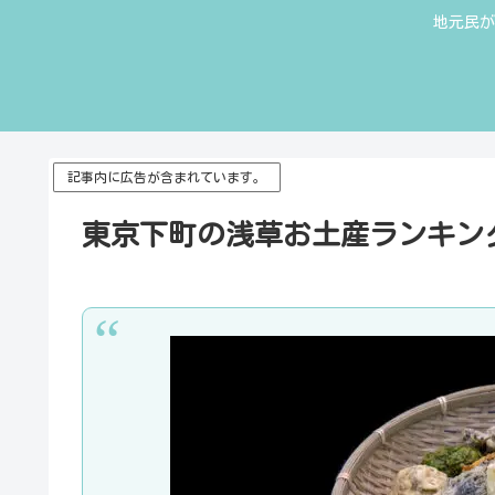
地元民が
記事内に広告が含まれています。
東京下町の浅草お土産ランキン