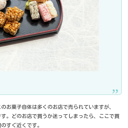
このお菓子自体は多くのお店で売られていますが、
です。どのお店で買うか迷ってしまったら、ここで買
門のすぐ近くです。