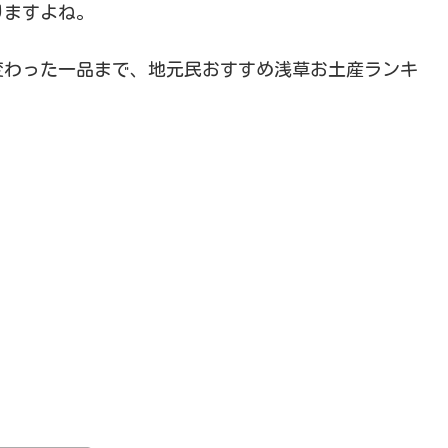
りますよね。
変わった一品まで、地元民おすすめ浅草お土産ランキ