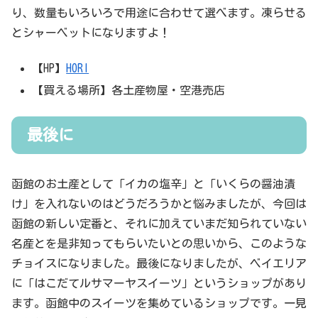
り、数量もいろいろで用途に合わせて選べます。凍らせる
とシャーベットになりますよ！
【HP】
HORI
【買える場所】各土産物屋・空港売店
最後に
函館のお土産として「イカの塩辛」と「いくらの醤油漬
け」を入れないのはどうだろうかと悩みましたが、今回は
函館の新しい定番と、それに加えていまだ知られていない
名産とを是非知ってもらいたいとの思いから、このような
チョイスになりました。最後になりましたが、ベイエリア
に「はこだてルサマーヤスイーツ」というショップがあり
ます。函館中のスイーツを集めているショップです。一見