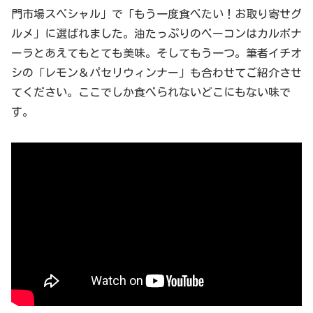
門市場スペシャル」で「もう一度食べたい！お取り寄せグ
ルメ」に選ばれました。油たっぷりのベーコンはカルボナ
ーラとあえてもとても美味。そしてもう一つ。筆者イチオ
シの「レモン＆パセリウィンナー」も合わせてご紹介させ
てください。ここでしか食べられないどこにもない味で
す。