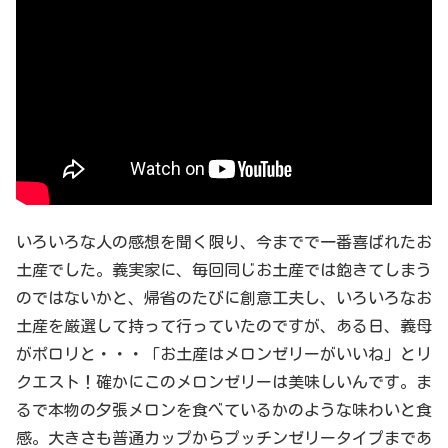
いろいろな人の感想を聞く限り、今までで一番喜ばれたお
土産でした。義実家に、毎回同じお土産では飽きてしまう
のではないかと、帰省のたびに創意工夫し、いろいろなお
土産を厳選して持って行っていたのですが、ある日、義母
がポロリと・・・「お土産はメロンゼリーがいいね」とリ
クエスト！確かにこのメロンゼリーは美味しいんです。ま
るで本物の夕張メロンを食べているかのような味わいと食
感。大きさも普通カップからプッチンゼリータイプまであ