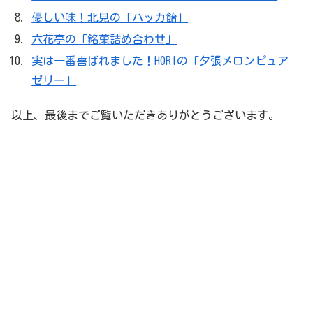
優しい味！北見の「ハッカ飴」
六花亭の「銘菓詰め合わせ」
実は一番喜ばれました！HORIの「夕張メロンピュア
ゼリー」
以上、最後までご覧いただきありがとうございます。