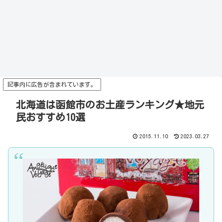
記事内に広告が含まれています。
北海道は函館市のお土産ランキング★地元
民おすすめ10選
2015.11.10
2023.03.27