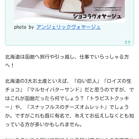
photo by
アンジェリックヴォヤージュ
北海道は函館へ旅行や引っ越し、仕事でいらっしゃる方
へ！
北海道の3大お土産といえば、「白い恋人」「ロイズの生
チョコ」「マルセイバターサンド」だと思うのですが、で
はこれが函館だったら何でしょう？「トラピストクッキ
ー」や、「スナッフルスのチーズオムレット」でしょう
か。ですがこれも既に有名で、あえてお伝えしなくとも知
っている方が多いかもしれません。