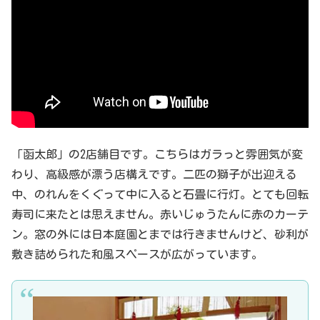
「函太郎」の2店舗目です。こちらはガラっと雰囲気が変
わり、高級感が漂う店構えです。二匹の獅子が出迎える
中、のれんをくぐって中に入ると石畳に行灯。とても回転
寿司に来たとは思えません。赤いじゅうたんに赤のカーテ
ン。窓の外には日本庭園とまでは行きませんけど、砂利が
敷き詰められた和風スペースが広がっています。