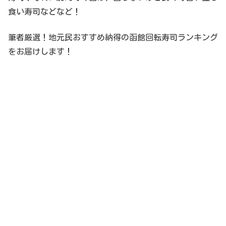
食い寿司などなど！
筆者厳選！地元民おすすめ納得の函館回転寿司ランキング
をお届けします！