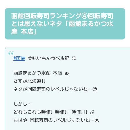
函館回転寿司ランキング④回転寿司
とは思えないネタ「函館まるかつ水
産 本店」
#函館
美味いもん食べ歩記 ⑩
函館まるかつ水産 本店 🍣
さすが北海道!!
ネタが回転寿司のレベルじゃないね…😍
しかし…
どれもこれも時価! 時価!! 時価!!! 💰
もはや 回転寿司のレベルじゃないね…🤩