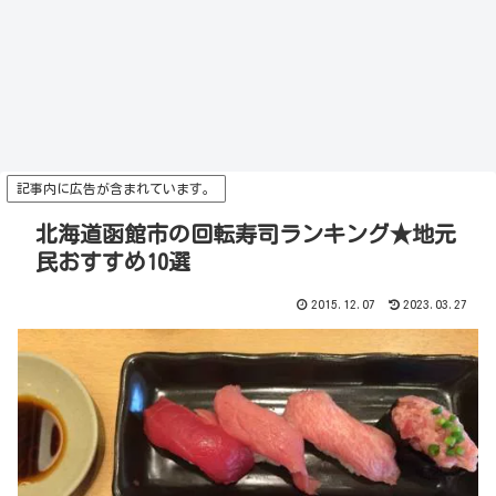
記事内に広告が含まれています。
北海道函館市の回転寿司ランキング★地元
民おすすめ10選
2015.12.07
2023.03.27