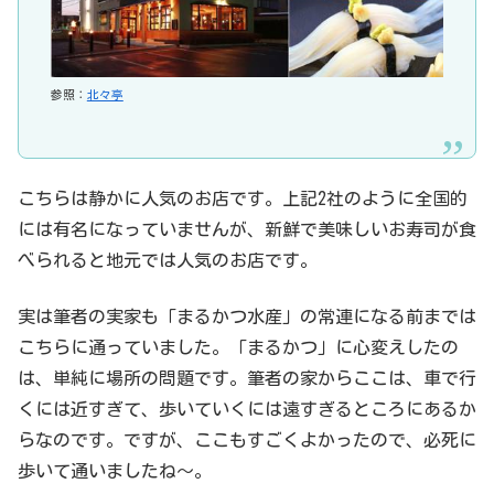
参照：
北々亭
こちらは静かに人気のお店です。上記2社のように全国的
には有名になっていませんが、新鮮で美味しいお寿司が食
べられると地元では人気のお店です。
実は筆者の実家も「まるかつ水産」の常連になる前までは
こちらに通っていました。「まるかつ」に心変えしたの
は、単純に場所の問題です。筆者の家からここは、車で行
くには近すぎて、歩いていくには遠すぎるところにあるか
らなのです。ですが、ここもすごくよかったので、必死に
歩いて通いましたね～。