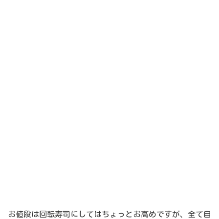
お値段は回転寿司にしてはちょっとお高めですが、全て自