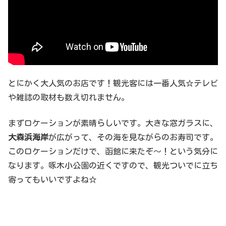
とにかく大人気のお店です！観光客には一番人気☆テレビ
や雑誌の取材も数え切れません。
まずロケーションが素晴らしいです。大きな窓ガラスに、
大森浜海岸
が広がって、その海を見ながらのお寿司です。
このロケーションだけで、函館に来たぞ～！という気分に
なります。啄木小公園の近くですので、観光ついでに立ち
寄ってもいいですよね☆