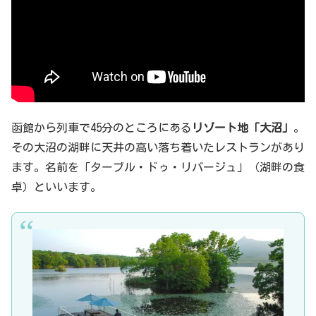
函館から列車で45分のところにある
リゾート地「大沼」
。
その大沼の湖畔に天井の高い落ち着いたレストランがあり
ます。名前を「ターブル・ドゥ・リバージュ」（湖畔の食
卓）といいます。