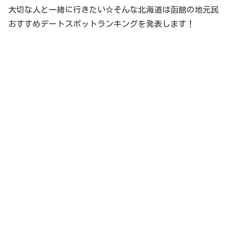
大切な人と一緒に行きたい☆そんな北海道は函館の地元民
おすすめデートスポットランキングを発表します！