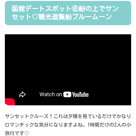
函館デートスポット⑥船の上でサン
セット♡観光遊覧船ブルームーン
サンセットクルーズ！これは夕陽を見ているだけでかなり
ロマンチックな気分になりますよね。1時間だけの2人の小
旅行です♡