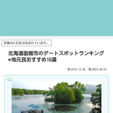
記事内に広告が含まれています。
北海道函館市のデートスポットランキング
♥地元民おすすめ10選
2015.12.02
2023.04.24